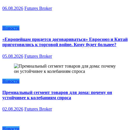
06.08.2026
Futures Broker
Новости
«Европейцам придется договариваться» Евросоюз и Китай
приготовились к торговой войне. Кому будет больнее?
05.08.2026
Futures Broker
Новости
Премиальный сегмент товаров для дома: почему он
устойчивее к колебаниям спроса
02.08.2026
Futures Broker
Новости