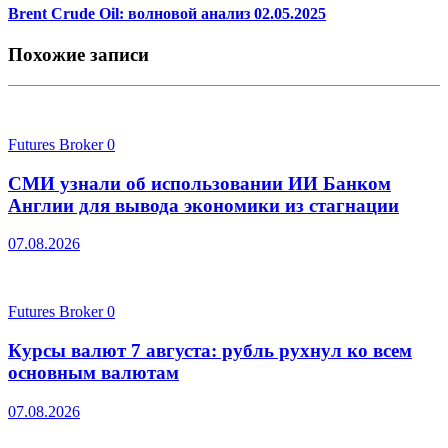
Brent Crude Oil: волновой анализ 02.05.2025
Похожие записи
Futures Broker
0
СМИ узнали об использовании ИИ Банком
Англии для вывода экономики из стагнации
07.08.2026
Futures Broker
0
Курсы валют 7 августа: рубль рухнул ко всем
основным валютам
07.08.2026