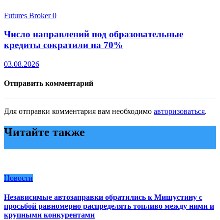
Futures Broker
0
Число направлений под образовательные
кредиты сократили на 70%
03.08.2026
Отправить комментарий
Для отправки комментария вам необходимо
авторизоваться
.
Читайте также
Новости
Независимые автозаправки обратились к Мишустину с
просьбой равномерно распределять топливо между ними и
крупными конкурентами