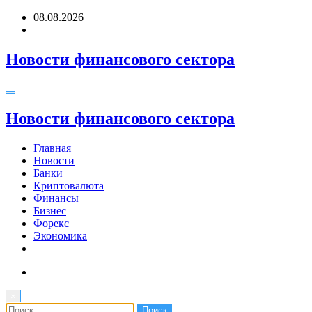
Перейти
08.08.2026
к
содержимому
Новости финансового сектора
Новости финансового сектора
Главная
Новости
Банки
Криптовалюта
Финансы
Бизнес
Форекс
Экономика
×