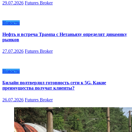
29.07.2026
Futures Broker
Новости
Нефть и встреча Трампа с Нетаньяху определят динамику
рынков
27.07.2026
Futures Broker
Новости
Билайн подтвердил готовность сети к 5G. Какие
преимущества получат клиенты?
26.07.2026
Futures Broker