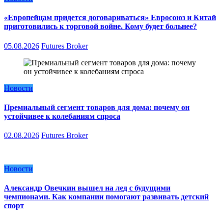
«Европейцам придется договариваться» Евросоюз и Китай
приготовились к торговой войне. Кому будет больнее?
05.08.2026
Futures Broker
Новости
Премиальный сегмент товаров для дома: почему он
устойчивее к колебаниям спроса
02.08.2026
Futures Broker
Новости
Александр Овечкин вышел на лед с будущими
чемпионами. Как компании помогают развивать детский
спорт