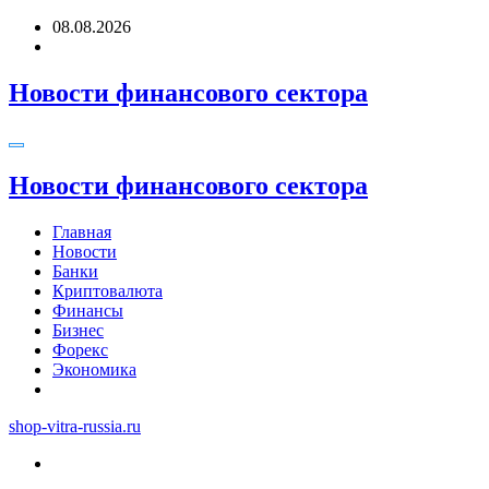
Перейти
08.08.2026
к
содержимому
Новости финансового сектора
Новости финансового сектора
Главная
Новости
Банки
Криптовалюта
Финансы
Бизнес
Форекс
Экономика
shop-vitra-russia.ru