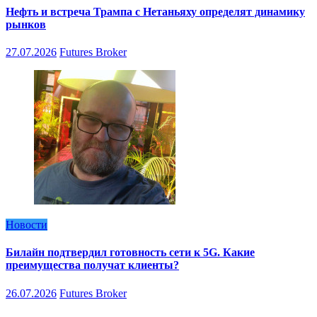
Нефть и встреча Трампа с Нетаньяху определят динамику
рынков
27.07.2026
Futures Broker
Новости
Билайн подтвердил готовность сети к 5G. Какие
преимущества получат клиенты?
26.07.2026
Futures Broker