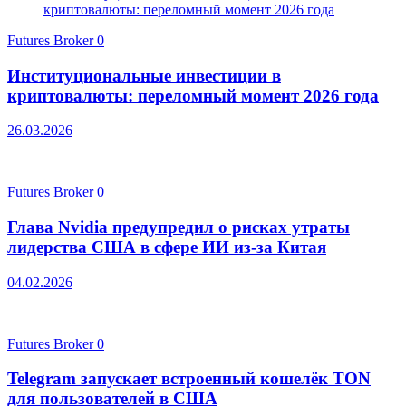
Futures Broker
0
Институциональные инвестиции в
криптовалюты: переломный момент 2026 года
26.03.2026
Futures Broker
0
Глава Nvidia предупредил о рисках утраты
лидерства США в сфере ИИ из-за Китая
04.02.2026
Futures Broker
0
Telegram запускает встроенный кошелёк TON
для пользователей в США