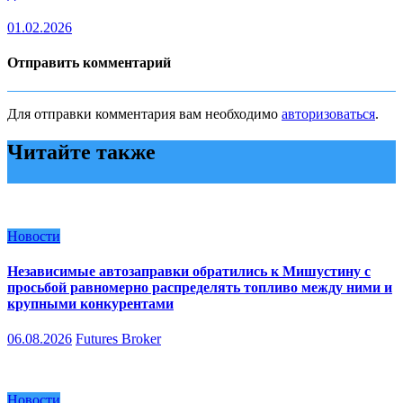
01.02.2026
Отправить комментарий
Для отправки комментария вам необходимо
авторизоваться
.
Читайте также
Новости
Независимые автозаправки обратились к Мишустину с
просьбой равномерно распределять топливо между ними и
крупными конкурентами
06.08.2026
Futures Broker
Новости