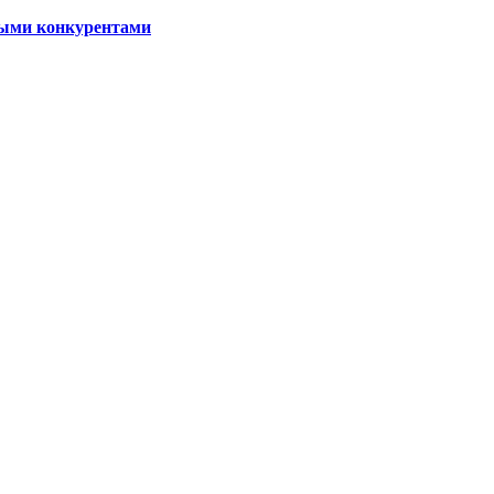
ными конкурентами