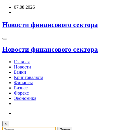
Перейти
07.08.2026
к
содержимому
Новости финансового сектора
Новости финансового сектора
Главная
Новости
Банки
Криптовалюта
Финансы
Бизнес
Форекс
Экономика
×