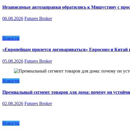
Независимые автозаправки обратились к Мишустину с про
06.08.2026
Futures Broker
Новости
«Европейцам придется договариваться» Евросоюз и Китай п
05.08.2026
Futures Broker
Новости
Премиальный сегмент товаров для дома: почему он устойчи
02.08.2026
Futures Broker
Новости