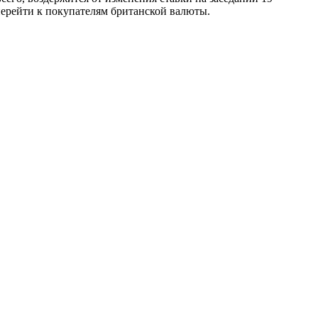
перейти к покупателям британской валюты.