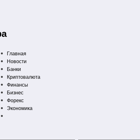
ра
Главная
Новости
Банки
Криптовалюта
Финансы
Бизнес
Форекс
Экономика