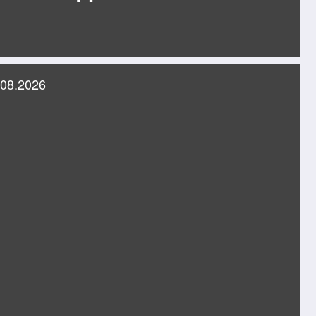
.08.2026