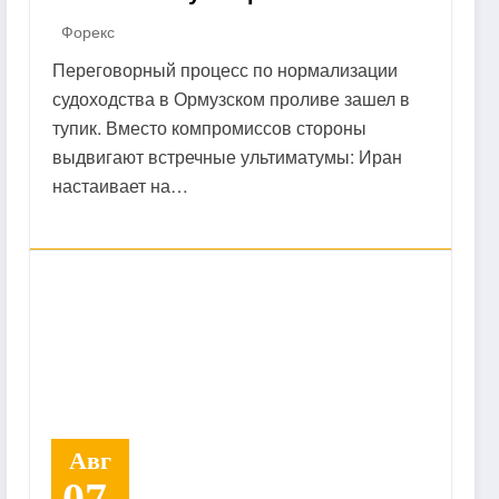
Форекс
Переговорный процесс по нормализации
судоходства в Ормузском проливе зашел в
тупик. Вместо компромиссов стороны
выдвигают встречные ультиматумы: Иран
настаивает на…
Авг
07