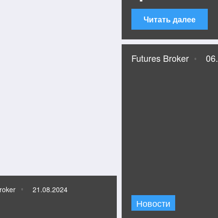
Читать далее
Futures Broker
06
roker
21.08.2024
Новости