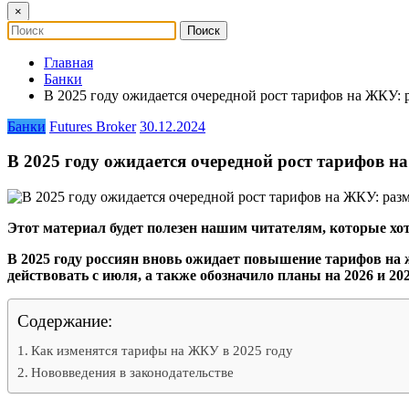
×
Главная
Банки
В 2025 году ожидается очередной рост тарифов на ЖКУ: 
Банки
Futures Broker
30.12.2024
В 2025 году ожидается очередной рост тарифов н
Этот материал будет полезен нашим читателям, которые хо
В 2025 году россиян вновь ожидает повышение тарифов на
действовать с июля, а также обозначило планы на 2026 и 202
Содержание:
Как изменятся тарифы на ЖКУ в 2025 году
Нововведения в законодательстве