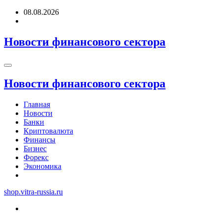
Перейти
08.08.2026
к
содержимому
Новости финансового сектора
Новости финансового сектора
Главная
Новости
Банки
Криптовалюта
Финансы
Бизнес
Форекс
Экономика
shop.vitra-russia.ru