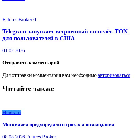
Futures Broker
0
Telegram запускает встроенный кошелёк TON
для пользователей в США
01.02.2026
Отправить комментарий
Для отправки комментария вам необходимо
авторизоваться
.
Читайте также
Новости
Москвичей предупредили о грозах и похолодании
08.08.2026
Futures Broker