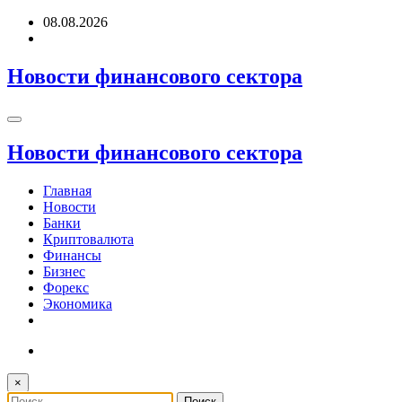
Перейти
08.08.2026
к
содержимому
Новости финансового сектора
Новости финансового сектора
Главная
Новости
Банки
Криптовалюта
Финансы
Бизнес
Форекс
Экономика
×