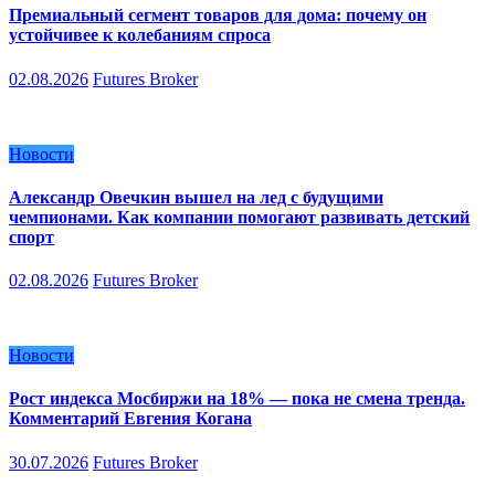
Премиальный сегмент товаров для дома: почему он
устойчивее к колебаниям спроса
02.08.2026
Futures Broker
Новости
Александр Овечкин вышел на лед с будущими
чемпионами. Как компании помогают развивать детский
спорт
02.08.2026
Futures Broker
Новости
Рост индекса Мосбиржи на 18% — пока не смена тренда.
Комментарий Евгения Когана
30.07.2026
Futures Broker