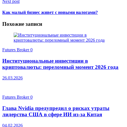
Next post
Как малый бизнес живет с новыми налогами?
Похожие записи
Futures Broker
0
Институциональные инвестиции в
криптовалюты: переломный момент 2026 года
26.03.2026
Futures Broker
0
Глава Nvidia предупредил о рисках утраты
лидерства США в сфере ИИ из-за Китая
04.02.2026