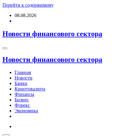
Перейти к содержимому
08.08.2026
Новости финансового сектора
Новости финансового сектора
Главная
Новости
Банки
Криптовалюта
Финансы
Бизнес
Форекс
Экономика