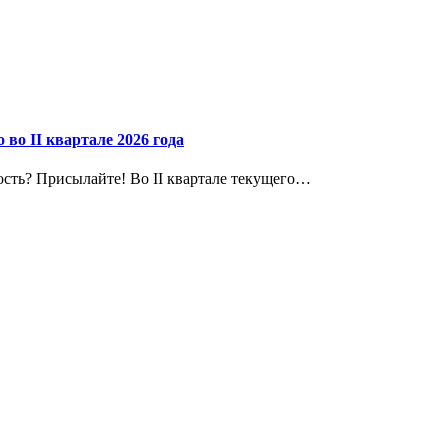
о II квартале 2026 года
сть? Присылайте! Во II квартале текущего…