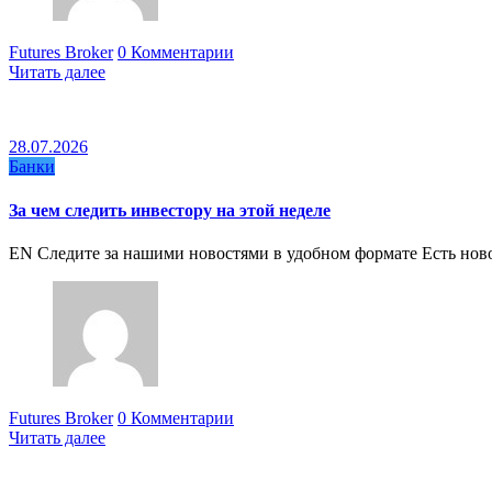
Futures Broker
0 Комментарии
Читать далее
28.07.2026
Банки
За чем следить инвестору на этой неделе
EN Следите за нашими новостями в удобном формате Есть но
Futures Broker
0 Комментарии
Читать далее