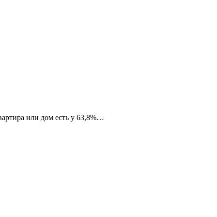
артира или дом есть у 63,8%…