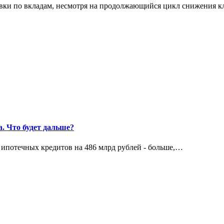
авки по вкладам, несмотря на продолжающийся цикл снижения
. Что будет дальше?
ипотечных кредитов на 486 млрд рублей - больше,…