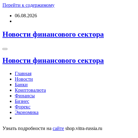
Перейти к содержимому
06.08.2026
Новости финансового сектора
Новости финансового сектора
Главная
Новости
Банки
Криптовалюта
Финансы
Бизнес
Форекс
Экономика
Узнать подробности на
сайте
shop.vitra-russia.ru