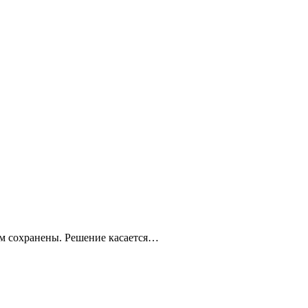
м сохранены. Решение касается…