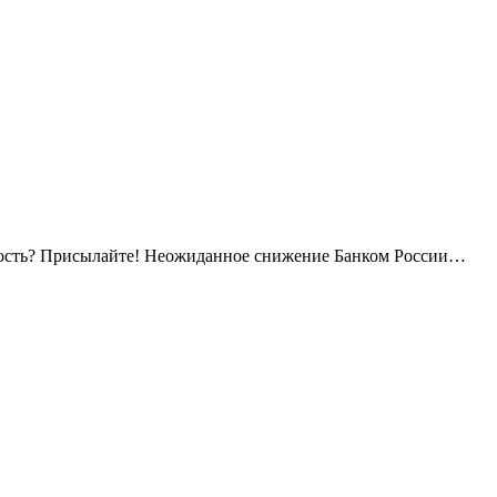
вость? Присылайте! Неожиданное снижение Банком России…