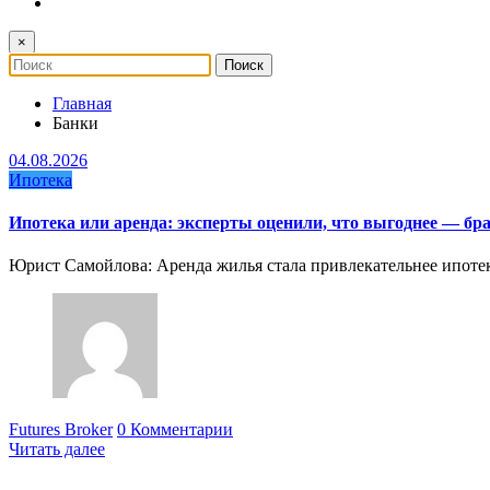
×
Главная
Банки
04.08.2026
Ипотека
Ипотека или аренда: эксперты оценили, что выгоднее — бр
Юрист Самойлова: Аренда жилья стала привлекательнее ипоте
Futures Broker
0 Комментарии
Читать далее