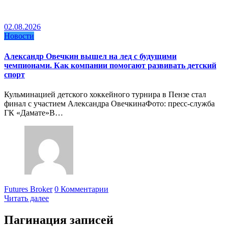
02.08.2026
Новости
Александр Овечкин вышел на лед с будущими
чемпионами. Как компании помогают развивать детский
спорт
Кульминацией детского хоккейного турнира в Пензе стал
финал с участием Александра ОвечкинаФото: пресс-служба
ГК «Дамате»В…
Futures Broker
0 Комментарии
Читать далее
Пагинация записей