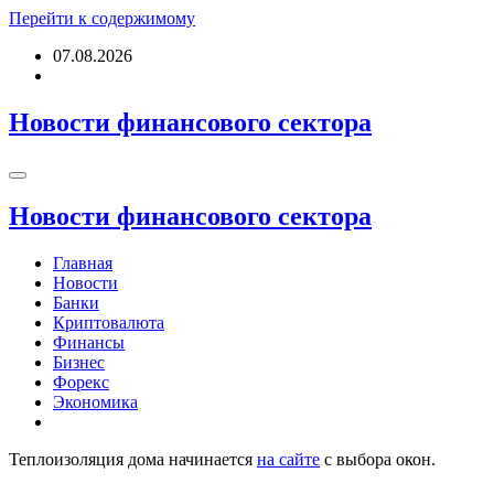
Перейти к содержимому
07.08.2026
Новости финансового сектора
Новости финансового сектора
Главная
Новости
Банки
Криптовалюта
Финансы
Бизнес
Форекс
Экономика
Теплоизоляция дома начинается
на сайте
с выбора окон.