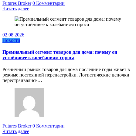
Futures Broker
0 Комментарии
Читать далее
02.08.2026
Новости
Премиальный сегмент товаров для дома: почему он
устойчивее к колебаниям спроса
Розничный рынок товаров для дома последние годы живёт в
режиме постоянной перенастройки. Логистические цепочки
перестраивались…
Futures Broker
0 Комментарии
Читать далее