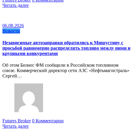
Читать далее
06.08.2026
Новости
Независимые автозаправки обратились к Мишустину с
просьбой равномерно распределять топливо между ними и
крупными конкурентами
Об этом Бизнес ФМ сообщили в Российском топливном
союзе. Коммерческий директор сети АЗС «Нефтьмагистраль»
Сергей…
Futures Broker
0 Комментарии
Читать далее