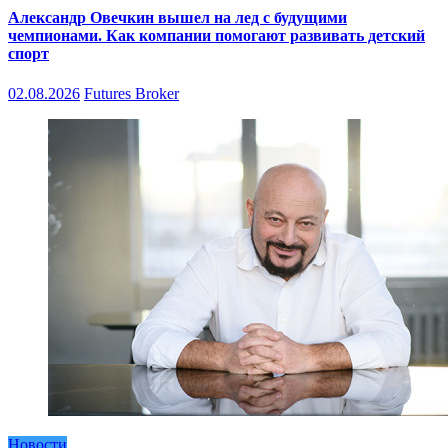
Александр Овечкин вышел на лед с будущими
чемпионами. Как компании помогают развивать детский
спорт
02.08.2026
Futures Broker
Новости