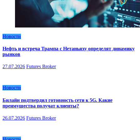
Новости
Нефть и встреча Трампа с Нетаньяху определят динамику
рынков
27.07.2026
Futures Broker
Новости
Билайн подтвердил готовность сети к 5G. Какие
преимущества получат клиенты?
26.07.2026
Futures Broker
Новости