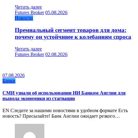
Читать далее
Futures Broker
05.08.2026
Новости
Премиальный сегмент товаров для дома:
почему он устойчивее к колебаниям спроса
Читать далее
Futures Broker
02.08.2026
07.08.2026
Банки
СМИ узнали об использовании ИИ Банком Англии для
вывода экономики из стагнации
EN Следите за нашими новостями в удобном формате Есть
новость? Присылайте! Банк Англии ожидает резкого…