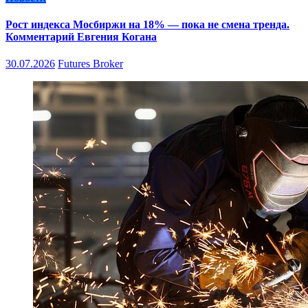
Рост индекса Мосбиржи на 18% — пока не смена тренда.
Комментарий Евгения Когана
30.07.2026
Futures Broker