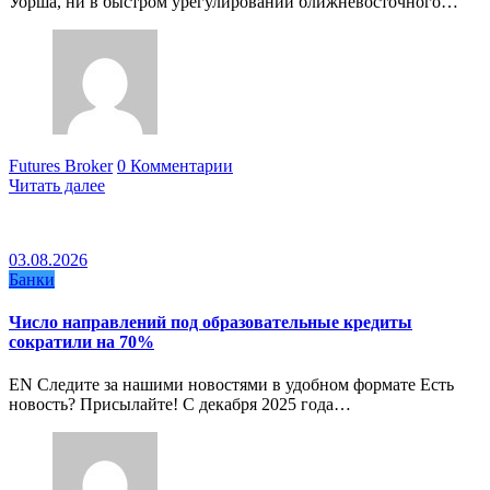
Уорша, ни в быстром урегулировании ближневосточного…
Futures Broker
0 Комментарии
Читать далее
03.08.2026
Банки
Число направлений под образовательные кредиты
сократили на 70%
EN Следите за нашими новостями в удобном формате Есть
новость? Присылайте! С декабря 2025 года…