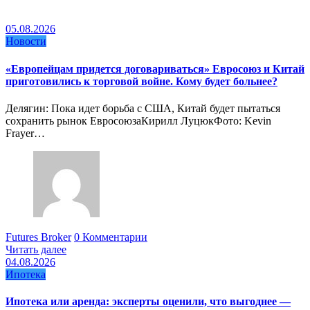
05.08.2026
Новости
«Европейцам придется договариваться» Евросоюз и Китай
приготовились к торговой войне. Кому будет больнее?
Делягин: Пока идет борьба с США, Китай будет пытаться
сохранить рынок ЕвросоюзаКирилл ЛуцюкФото: Kevin
Frayer…
Futures Broker
0 Комментарии
Читать далее
04.08.2026
Ипотека
Ипотека или аренда: эксперты оценили, что выгоднее —