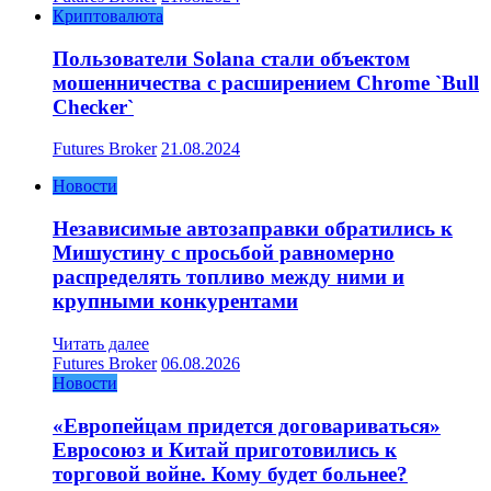
Криптовалюта
Пользователи Solana стали объектом
мошенничества с расширением Chrome `Bull
Checker`
Futures Broker
21.08.2024
Новости
Независимые автозаправки обратились к
Мишустину с просьбой равномерно
распределять топливо между ними и
крупными конкурентами
Читать далее
Futures Broker
06.08.2026
Новости
«Европейцам придется договариваться»
Евросоюз и Китай приготовились к
торговой войне. Кому будет больнее?