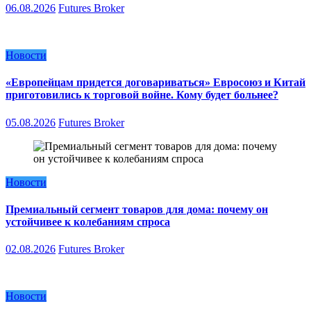
06.08.2026
Futures Broker
Новости
«Европейцам придется договариваться» Евросоюз и Китай
приготовились к торговой войне. Кому будет больнее?
05.08.2026
Futures Broker
Новости
Премиальный сегмент товаров для дома: почему он
устойчивее к колебаниям спроса
02.08.2026
Futures Broker
Новости