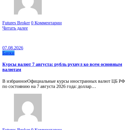
Futures Broker
0 Комментарии
Читать далее
07.08.2026
Банки
Курсы валют 7 августа: рубль рухнул ко всем основным
валютам
В избранноеОфициальные курсы иностранных валют ЦБ РФ
по состоянию на 7 августа 2026 года: доллар…
Futures Broker
0 Комментарии