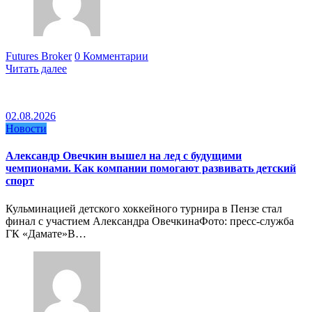
Futures Broker
0 Комментарии
Читать далее
02.08.2026
Новости
Александр Овечкин вышел на лед с будущими
чемпионами. Как компании помогают развивать детский
спорт
Кульминацией детского хоккейного турнира в Пензе стал
финал с участием Александра ОвечкинаФото: пресс-служба
ГК «Дамате»В…