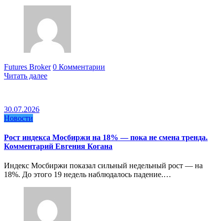
Futures Broker
0 Комментарии
Читать далее
30.07.2026
Новости
Рост индекса Мосбиржи на 18% — пока не смена тренда.
Комментарий Евгения Когана
Индекс Мосбиржи показал сильный недельный рост — на
18%. До этого 19 недель наблюдалось падение.…