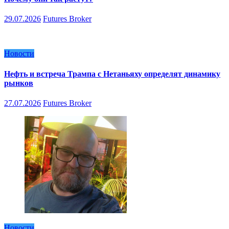
29.07.2026
Futures Broker
Новости
Нефть и встреча Трампа с Нетаньяху определят динамику
рынков
27.07.2026
Futures Broker
Новости