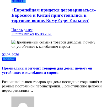
Новости
«Европейцам придется договариваться»
Евросоюз и Китай приготовились к
торговой войне. Кому будет больнее?
Читать далее
Futures Broker
05.08.2026
02.08.2026
Новости
Премиальный сегмент товаров для дома: почему он
устойчивее к колебаниям спроса
Розничный рынок товаров для дома последние годы живёт в
режиме постоянной перенастройки. Логистические цепочки
перестраивались…