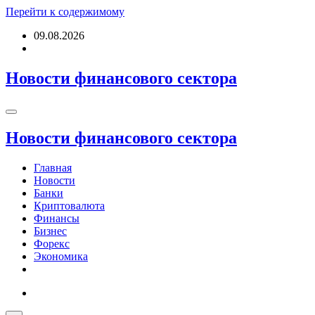
Перейти к содержимому
09.08.2026
Новости финансового сектора
Новости финансового сектора
Главная
Новости
Банки
Криптовалюта
Финансы
Бизнес
Форекс
Экономика