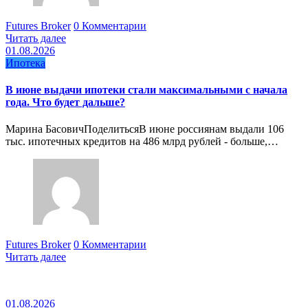
Futures Broker
0 Комментарии
Читать далее
01.08.2026
Ипотека
В июне выдачи ипотеки стали максимальными с начала
года. Что будет дальше?
Марина БасовичПоделитьсяВ июне россиянам выдали 106
тыс. ипотечных кредитов на 486 млрд рублей - больше,…
Futures Broker
0 Комментарии
Читать далее
01.08.2026