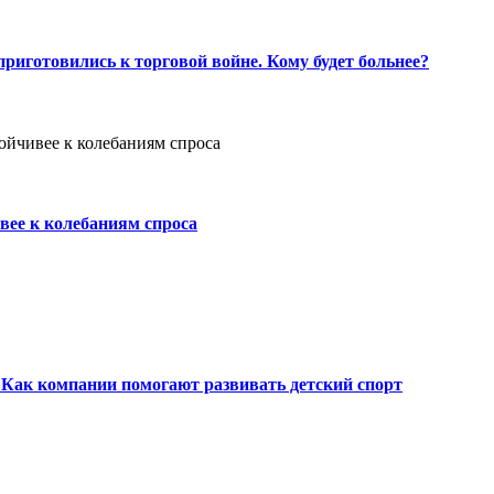
риготовились к торговой войне. Кому будет больнее?
вее к колебаниям спроса
Как компании помогают развивать детский спорт