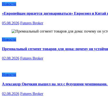
Новости
«Европейцам придется договариваться» Евросоюз и Китай п
05.08.2026
Futures Broker
Новости
Премиальный сегмент товаров для дома: почему он устойчи
02.08.2026
Futures Broker
Новости
Александр Овечкин вышел на лед с будущими чемпионами. 
02.08.2026
Futures Broker