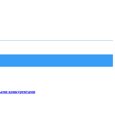
ными конкурентами