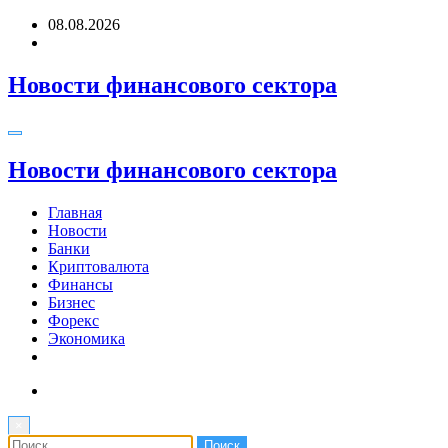
Перейти
08.08.2026
к
содержимому
Новости финансового сектора
Новости финансового сектора
Главная
Новости
Банки
Криптовалюта
Финансы
Бизнес
Форекс
Экономика
×