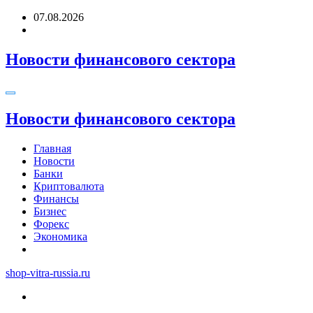
Перейти
07.08.2026
к
содержимому
Новости финансового сектора
Новости финансового сектора
Главная
Новости
Банки
Криптовалюта
Финансы
Бизнес
Форекс
Экономика
shop-vitra-russia.ru