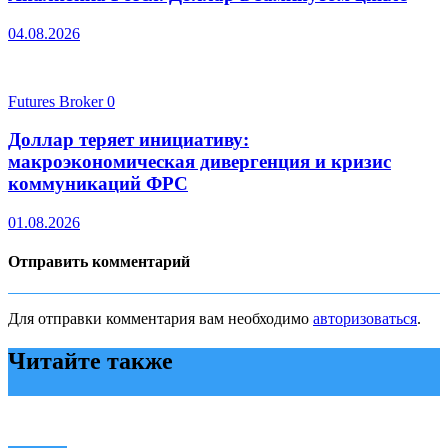
04.08.2026
Futures Broker
0
Доллар теряет инициативу:
макроэкономическая дивергенция и кризис
коммуникаций ФРС
01.08.2026
Отправить комментарий
Для отправки комментария вам необходимо
авторизоваться
.
Читайте также