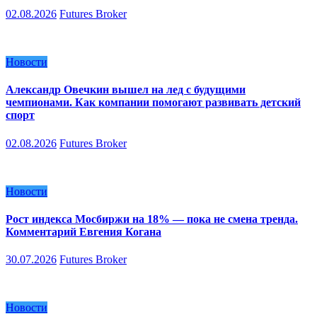
02.08.2026
Futures Broker
Новости
Александр Овечкин вышел на лед с будущими
чемпионами. Как компании помогают развивать детский
спорт
02.08.2026
Futures Broker
Новости
Рост индекса Мосбиржи на 18% — пока не смена тренда.
Комментарий Евгения Когана
30.07.2026
Futures Broker
Новости