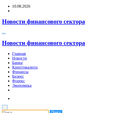
Перейти
10.08.2026
к
содержимому
Новости финансового сектора
Новости финансового сектора
Главная
Новости
Банки
Криптовалюта
Финансы
Бизнес
Форекс
Экономика
×