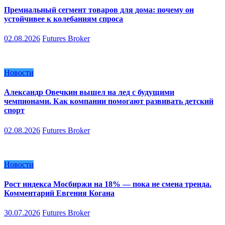
Премиальный сегмент товаров для дома: почему он
устойчивее к колебаниям спроса
02.08.2026
Futures Broker
Новости
Александр Овечкин вышел на лед с будущими
чемпионами. Как компании помогают развивать детский
спорт
02.08.2026
Futures Broker
Новости
Рост индекса Мосбиржи на 18% — пока не смена тренда.
Комментарий Евгения Когана
30.07.2026
Futures Broker