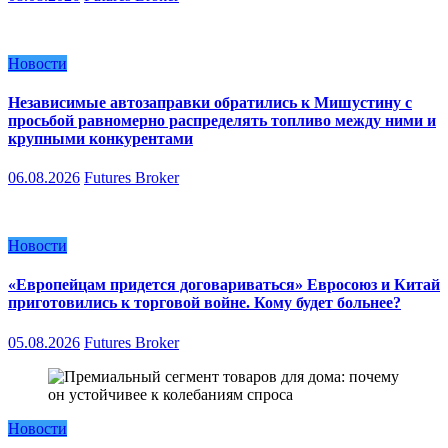
Новости
Независимые автозаправки обратились к Мишустину с
просьбой равномерно распределять топливо между ними и
крупными конкурентами
06.08.2026
Futures Broker
Новости
«Европейцам придется договариваться» Евросоюз и Китай
приготовились к торговой войне. Кому будет больнее?
05.08.2026
Futures Broker
Новости