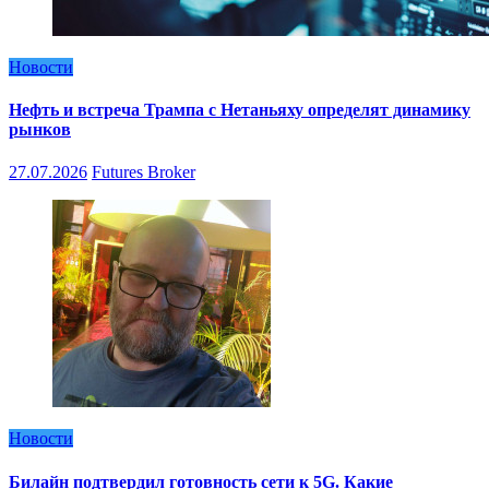
Новости
Нефть и встреча Трампа с Нетаньяху определят динамику
рынков
27.07.2026
Futures Broker
Новости
Билайн подтвердил готовность сети к 5G. Какие