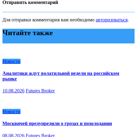
Отправить комментарий
Для отправки комментария вам необходимо
авторизоваться
.
Читайте также
Новости
Аналитики ждут волатильной недели на российском
рынке
10.08.2026
Futures Broker
Новости
Москвичей предупредили о грозах и похолодании
08.08.2026
Futures Broker