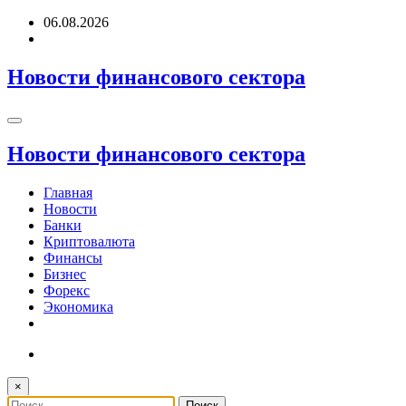
Перейти
06.08.2026
к
содержимому
Новости финансового сектора
Новости финансового сектора
Главная
Новости
Банки
Криптовалюта
Финансы
Бизнес
Форекс
Экономика
×