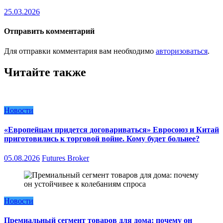
25.03.2026
Отправить комментарий
Для отправки комментария вам необходимо
авторизоваться
.
Читайте также
Новости
«Европейцам придется договариваться» Евросоюз и Китай
приготовились к торговой войне. Кому будет больнее?
05.08.2026
Futures Broker
Новости
Премиальный сегмент товаров для дома: почему он