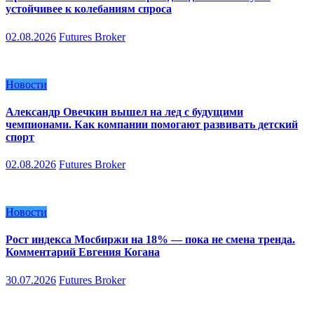
устойчивее к колебаниям спроса
02.08.2026
Futures Broker
Новости
Александр Овечкин вышел на лед с будущими
чемпионами. Как компании помогают развивать детский
спорт
02.08.2026
Futures Broker
Новости
Рост индекса Мосбиржи на 18% — пока не смена тренда.
Комментарий Евгения Когана
30.07.2026
Futures Broker