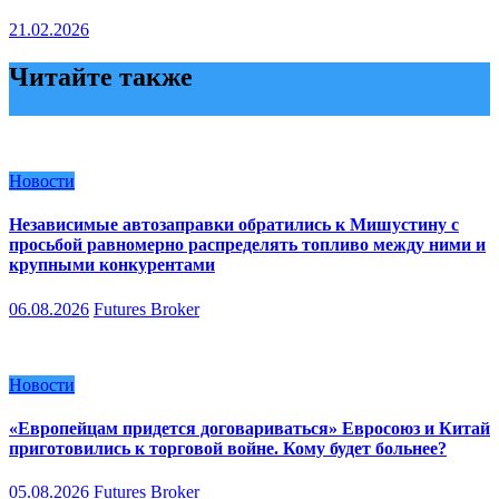
21.02.2026
Читайте также
Новости
Независимые автозаправки обратились к Мишустину с
просьбой равномерно распределять топливо между ними и
крупными конкурентами
06.08.2026
Futures Broker
Новости
«Европейцам придется договариваться» Евросоюз и Китай
приготовились к торговой войне. Кому будет больнее?
05.08.2026
Futures Broker