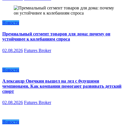
Новости
Премиальный сегмент товаров для дома: почему он
устойчивее к колебаниям спроса
02.08.2026
Futures Broker
Новости
Александр Овечкин вышел на лед с будущими
чемпионами. Как компании помогают развивать детский
спорт
02.08.2026
Futures Broker
Новости