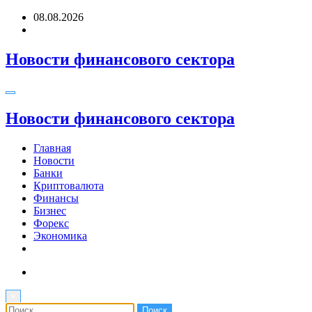
Перейти
08.08.2026
к
содержимому
Новости финансового сектора
Новости финансового сектора
Главная
Новости
Банки
Криптовалюта
Финансы
Бизнес
Форекс
Экономика
×