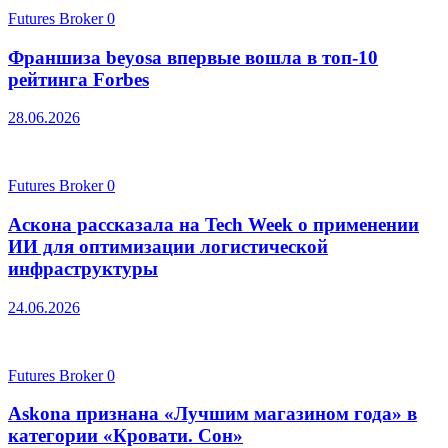
Futures Broker
0
Франшиза beyosa впервые вошла в топ-10
рейтинга Forbes
28.06.2026
Futures Broker
0
Аскона рассказала на Tech Week о применении
ИИ для оптимизации логистической
инфраструктуры
24.06.2026
Futures Broker
0
Askona признана «Лучшим магазином года» в
категории «Кровати. Сон»