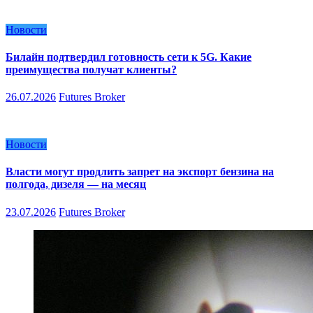
Новости
Билайн подтвердил готовность сети к 5G. Какие
преимущества получат клиенты?
26.07.2026
Futures Broker
Новости
Власти могут продлить запрет на экспорт бензина на
полгода, дизеля — на месяц
23.07.2026
Futures Broker