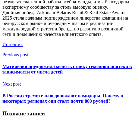
результат слаженной работы всей команды, и мы благодарны
экспертному сообществу за столь высокую оценку.
Двойная победа Askona в Belarus Retail & Real Estate Awards
2025 стала важным подтверждением лидерства компании на
белорусском рынке и очередным шагом в реализации
международной стратегии бренда по развитию розничной
сети и повышению качества клиентского опыта.
Источник
Previous post
Матвиенко предложила менять ставку семейной ипотеки в
зависимости от числа детей
Next post
В России стремительно дорожают помидоры. Почему в
некоторых регионах они стоят почти 800 рублей?
Похожие записи