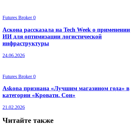
Futures Broker
0
Аскона рассказала на Tech Week о применении
ИИ для оптимизации логистической
инфраструктуры
24.06.2026
Futures Broker
0
Askona признана «Лучшим магазином года» в
категории «Кровати. Сон»
21.02.2026
Читайте также