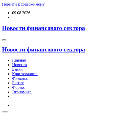
Перейти к содержимому
09.08.2026
Новости финансового сектора
Новости финансового сектора
Главная
Новости
Банки
Криптовалюта
Финансы
Бизнес
Форекс
Экономика