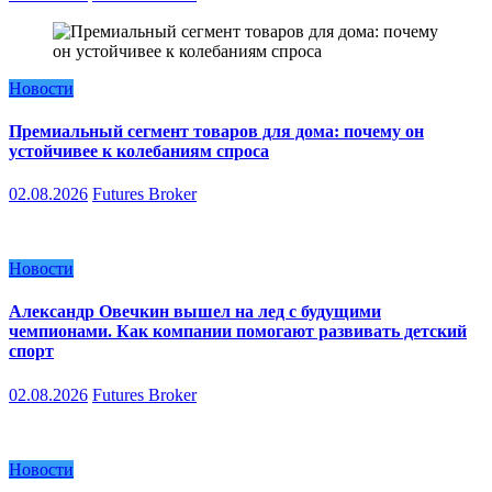
Новости
Премиальный сегмент товаров для дома: почему он
устойчивее к колебаниям спроса
02.08.2026
Futures Broker
Новости
Александр Овечкин вышел на лед с будущими
чемпионами. Как компании помогают развивать детский
спорт
02.08.2026
Futures Broker
Новости