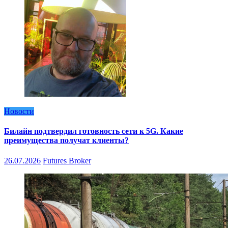
Новости
Билайн подтвердил готовность сети к 5G. Какие
преимущества получат клиенты?
26.07.2026
Futures Broker