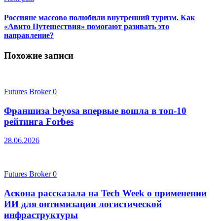
Россияне массово полюбили внутренний туризм. Как
«Авито Путешествия» помогают разивать это
направление?
Похожие записи
Futures Broker
0
Франшиза beyosa впервые вошла в топ-10
рейтинга Forbes
28.06.2026
Futures Broker
0
Аскона рассказала на Tech Week о применении
ИИ для оптимизации логистической
инфраструктуры