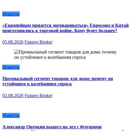
Новости
«Европейцам придется договариваться» Евросоюз и Китай
приготовились к торговой войне. Кому будет больнее?
05.08.2026
Futures Broker
Новости
Премиальный сегмент товаров для дома: почему он
устойчивее к колебаниям спроса
02.08.2026
Futures Broker
Новости
Александр Овечкин вышел на лед с будущими