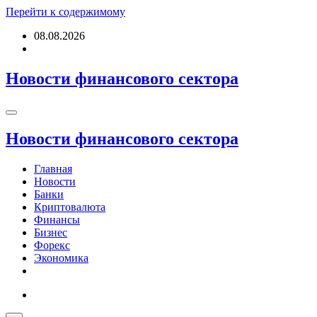
Перейти к содержимому
08.08.2026
Новости финансового сектора
Новости финансового сектора
Главная
Новости
Банки
Криптовалюта
Финансы
Бизнес
Форекс
Экономика