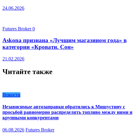
24.06.2026
Futures Broker
0
Askona признана «Лучшим магазином года» в
категории «Кровати. Сон»
21.02.2026
Читайте также
Новости
Независимые автозаправки обратились к Мишустину с
просьбой равномерно распределять топливо между ними и
крупными конкурентами
06.08.2026
Futures Broker