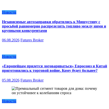
Новости
Независимые автозаправки обратились к Мишустину с
просьбой равномерно распределять топливо между ними и
крупными конкурентами
06.08.2026
Futures Broker
Новости
«Европейцам придется договариваться» Евросоюз и Китай
приготовились к торговой войне. Кому будет больнее?
05.08.2026
Futures Broker
Новости