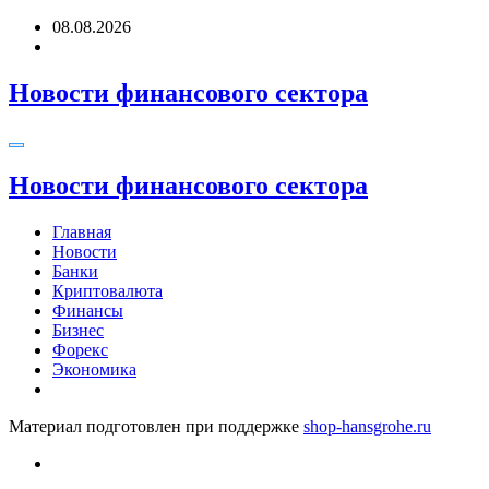
Перейти
08.08.2026
к
содержимому
Новости финансового сектора
Новости финансового сектора
Главная
Новости
Банки
Криптовалюта
Финансы
Бизнес
Форекс
Экономика
Материал подготовлен при поддержке
shop-hansgrohe.ru