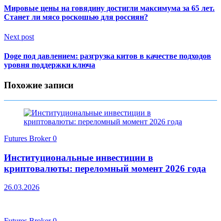
Мировые цены на говядину достигли максимума за 65 лет.
Станет ли мясо роскошью для россиян?
Next post
Doge под давлением: разгрузка китов в качестве подходов
уровня поддержки ключа
Похожие записи
Futures Broker
0
Институциональные инвестиции в
криптовалюты: переломный момент 2026 года
26.03.2026
Futures Broker
0