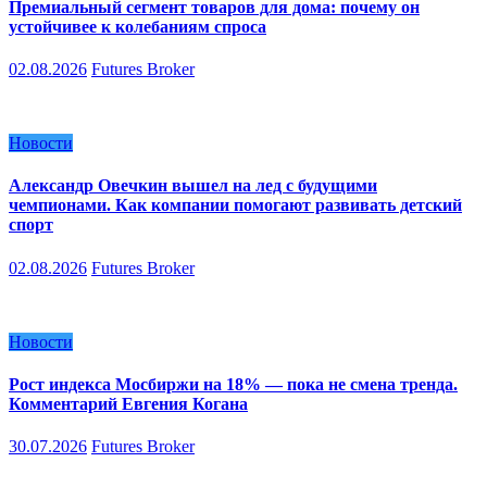
Премиальный сегмент товаров для дома: почему он
устойчивее к колебаниям спроса
02.08.2026
Futures Broker
Новости
Александр Овечкин вышел на лед с будущими
чемпионами. Как компании помогают развивать детский
спорт
02.08.2026
Futures Broker
Новости
Рост индекса Мосбиржи на 18% — пока не смена тренда.
Комментарий Евгения Когана
30.07.2026
Futures Broker