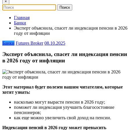
×
Главная
Банки
Эксперт объяснила, спасет ли индексация пенсии в 2026
году от инфляции
Банки
Futures Broker
08.10.2025
Эксперт объяснила, спасет ли индексация пенсии
в 2026 году от инфляции
Этот материал будет полезен нашим читателям, которые
хотят узнать:
насколько могут вырасти пенсии в 2026 году;
поможет ли индексация улучшить благосостояние
пенсионеров;
как еще можно увеличить свой доход на пенсии.
Индексация пенсий в 2026 году может превысить