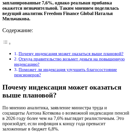
запланированные 7,6%, однако реальная прибавка
окажется незначительной. Таким мнением поделилась
ведущий аналитик Freedom Finance Global Наталья
Мильчакова.
Содержание:
Почему индексация может оказаться выше плановой?
Откуда правительство возьмет деньги на повышенную
индексацию?
Поможет ли индексация улучшить благосостояние
пенсионеров?
Почему индексация может оказаться
выше плановой?
По мнению аналитика, заявление министра труда и
соцзащиты Антона Котякова о возможной индексации пенсий
в 2026 году более чем на 7,6% выглядит реалистичным. Это
произойдет, если инфляция к концу года превысит
заложенные в бюджет 6,8%.