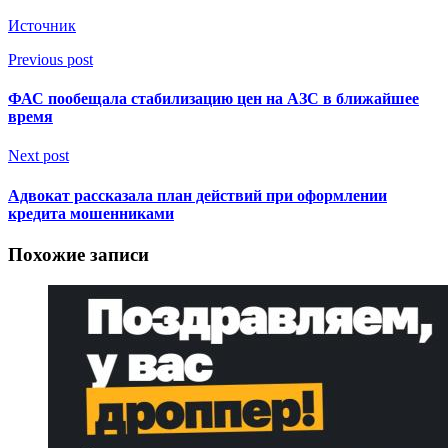
Источник
Previous post
ФАС пообещала стабилизацию цен на АЗС в ближайшее
время
Next post
Адвокат рассказала план действий при оформлении
кредита мошенниками
Похожие записи