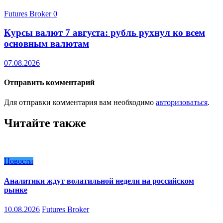
Futures Broker
0
Курсы валют 7 августа: рубль рухнул ко всем
основным валютам
07.08.2026
Отправить комментарий
Для отправки комментария вам необходимо
авторизоваться
.
Читайте также
Новости
Аналитики ждут волатильной недели на российском
рынке
10.08.2026
Futures Broker