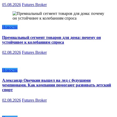
05.08.2026
Futures Broker
Новости
Премиальный сегмент товаров для дома: почему он
устойчивее к колебаниям спроса
02.08.2026
Futures Broker
Новости
Александр Овечкин вышел на лед с будущими
чемпионами. Как компании помогают развивать детский
спорт
02.08.2026
Futures Broker