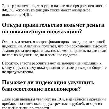
Эксперт напомнила, что уже в начале октября рост цен достиг
8-8,1%. Ускорить инфляцию также может ожидаемое
повышение НДС.
Откуда правительство возьмет деньги
на повышенную индексацию?
Открытым остается вопрос финансирования дополнительной
индексации. Аналитик полагает, что при сохранении высоких
темпов роста цен правительство может направить на эти цели
не только бюджетные, но и заемные средства.
Вероятно, власти рассчитывают на замедление инфляции к
концу года, поэтому пока дополнительные расходы в бюджете
не предусмотрены.
Поможет ли индексация улучшить
благосостояние пенсионеров?
Даже если выплаты увеличат на 10%, в денежном выражении
прибавка составит около двух-трех тысяч рублей, исходя из
средней пенсии по старости.