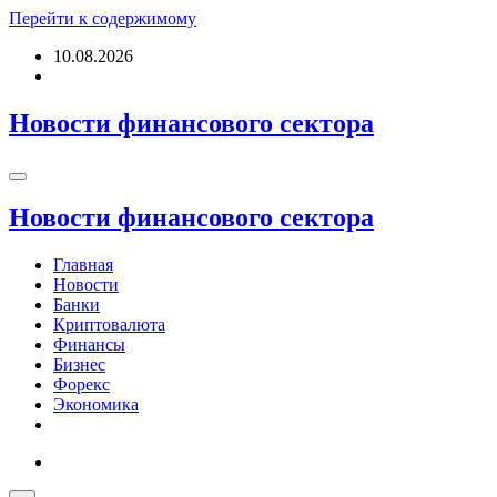
Перейти к содержимому
10.08.2026
Новости финансового сектора
Новости финансового сектора
Главная
Новости
Банки
Криптовалюта
Финансы
Бизнес
Форекс
Экономика