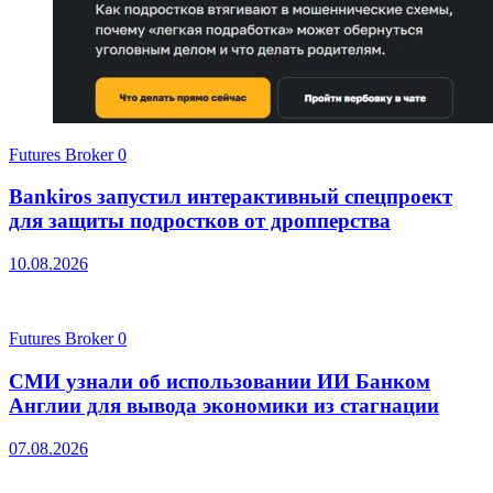
Futures Broker
0
Bankiros запустил интерактивный спецпроект
для защиты подростков от дропперства
10.08.2026
Futures Broker
0
СМИ узнали об использовании ИИ Банком
Англии для вывода экономики из стагнации
07.08.2026