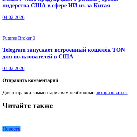
лидерства США в сфере ИИ из-за Китая
04.02.2026
Futures Broker
0
Telegram запускает встроенный кошелёк TON
для пользователей в США
01.02.2026
Отправить комментарий
Для отправки комментария вам необходимо
авторизоваться
.
Читайте также
Новости