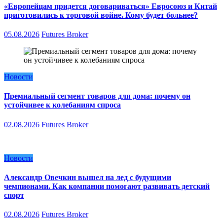
«Европейцам придется договариваться» Евросоюз и Китай
приготовились к торговой войне. Кому будет больнее?
05.08.2026
Futures Broker
Новости
Премиальный сегмент товаров для дома: почему он
устойчивее к колебаниям спроса
02.08.2026
Futures Broker
Новости
Александр Овечкин вышел на лед с будущими
чемпионами. Как компании помогают развивать детский
спорт
02.08.2026
Futures Broker