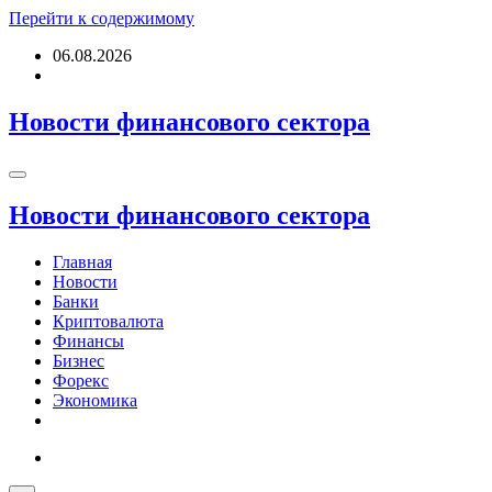
Перейти к содержимому
06.08.2026
Новости финансового сектора
Новости финансового сектора
Главная
Новости
Банки
Криптовалюта
Финансы
Бизнес
Форекс
Экономика