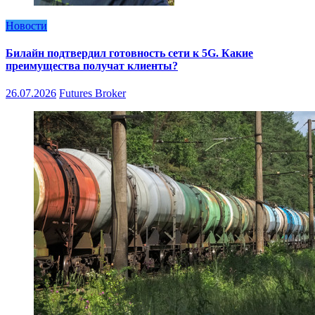
Новости
Билайн подтвердил готовность сети к 5G. Какие
преимущества получат клиенты?
26.07.2026
Futures Broker