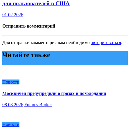
для пользователей в США
01.02.2026
Отправить комментарий
Для отправки комментария вам необходимо
авторизоваться
.
Читайте также
Новости
Москвичей предупредили о грозах и похолодании
08.08.2026
Futures Broker
Новости