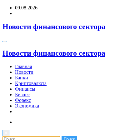
Перейти
09.08.2026
к
содержимому
Новости финансового сектора
Новости финансового сектора
Главная
Новости
Банки
Криптовалюта
Финансы
Бизнес
Форекс
Экономика
×