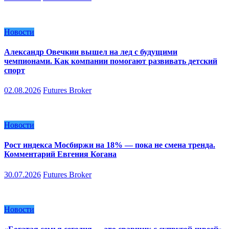
Новости
Александр Овечкин вышел на лед с будущими
чемпионами. Как компании помогают развивать детский
спорт
02.08.2026
Futures Broker
Новости
Рост индекса Мосбиржи на 18% — пока не смена тренда.
Комментарий Евгения Когана
30.07.2026
Futures Broker
Новости