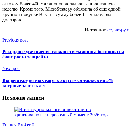
оттоком более 400 миллионов долларов за прошедшую
неделю. Кроме того, MicroStrategy объявила об еще одной
крупной покупке BTC на сумму более 1,1 миллиарда
долларов.
Источник:
cryptospy.ru
Previous post
Рекордное увеличение сложности майнинга биткоина на
фоне роста хешрейта
Next post
Выдача кредитных карт в августе снизилась на 5%
впервые за пять лет
Похожие записи
Futures Broker
0