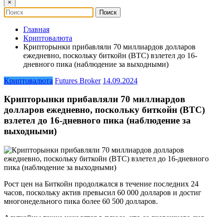
×
Главная
Криптовалюта
Крипторынки прибавляли 70 миллиардов долларов
ежедневно, поскольку биткойн (BTC) взлетел до 16-
дневного пика (наблюдение за выходными)
Криптовалюта
Futures Broker
14.09.2024
Крипторынки прибавляли 70 миллиардов
долларов ежедневно, поскольку биткойн (BTC)
взлетел до 16-дневного пика (наблюдение за
выходными)
Рост цен на Биткойн продолжался в течение последних 24
часов, поскольку актив превысил 60 000 долларов и достиг
многонедельного пика более 60 500 долларов.