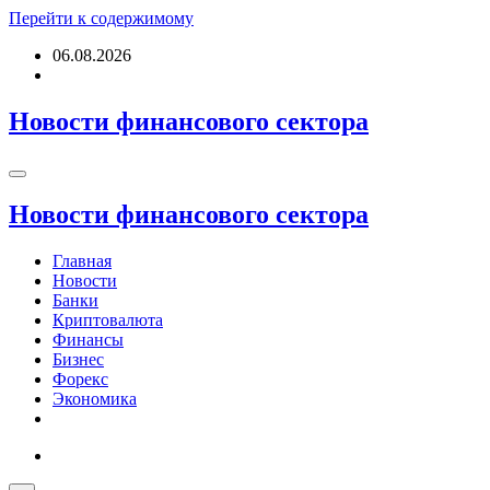
Перейти к содержимому
06.08.2026
Новости финансового сектора
Новости финансового сектора
Главная
Новости
Банки
Криптовалюта
Финансы
Бизнес
Форекс
Экономика