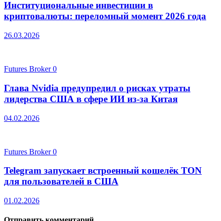
Институциональные инвестиции в
криптовалюты: переломный момент 2026 года
26.03.2026
Futures Broker
0
Глава Nvidia предупредил о рисках утраты
лидерства США в сфере ИИ из-за Китая
04.02.2026
Futures Broker
0
Telegram запускает встроенный кошелёк TON
для пользователей в США
01.02.2026
Отправить комментарий