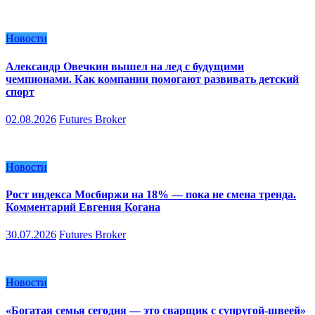
Новости
Александр Овечкин вышел на лед с будущими
чемпионами. Как компании помогают развивать детский
спорт
02.08.2026
Futures Broker
Новости
Рост индекса Мосбиржи на 18% — пока не смена тренда.
Комментарий Евгения Когана
30.07.2026
Futures Broker
Новости
«Богатая семья сегодня — это сварщик с супругой-швеей»