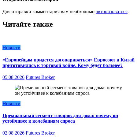
Для отправки комментария вам необходимо
авторизоваться
.
Читайте также
Новости
«Европейцам придется договариваться» Евросоюз и Китай
приготовились к торговой войне. Кому будет больнее?
05.08.2026
Futures Broker
Новости
Премиальный сегмент товаров для дома: почему он
устойчивее к колебаниям спроса
02.08.2026
Futures Broker