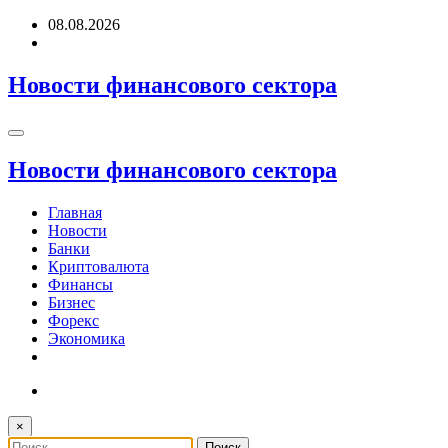
Перейти
08.08.2026
к
содержимому
Новости финансового сектора
Новости финансового сектора
Главная
Новости
Банки
Криптовалюта
Финансы
Бизнес
Форекс
Экономика
×