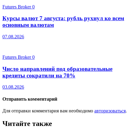
Futures Broker
0
Курсы валют 7 августа: рубль рухнул ко всем
основным валютам
07.08.2026
Futures Broker
0
Число направлений под образовательные
кредиты сократили на 70%
03.08.2026
Отправить комментарий
Для отправки комментария вам необходимо
авторизоваться
.
Читайте также