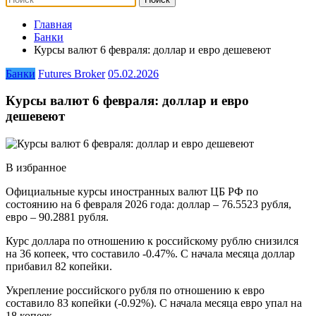
Главная
Банки
Курсы валют 6 февраля: доллар и евро дешевеют
Банки
Futures Broker
05.02.2026
Курсы валют 6 февраля: доллар и евро
дешевеют
В избранное
Официальные курсы иностранных валют ЦБ РФ по
состоянию на 6 февраля 2026 года: доллар – 76.5523 рубля,
евро – 90.2881 рубля.
Курс доллара по отношению к российскому рублю снизился
на 36 копеек, что составило -0.47%. С начала месяца доллар
прибавил 82 копейки.
Укрепление российского рубля по отношению к евро
составило 83 копейки (-0.92%). С начала месяца евро упал на
18 копеек.