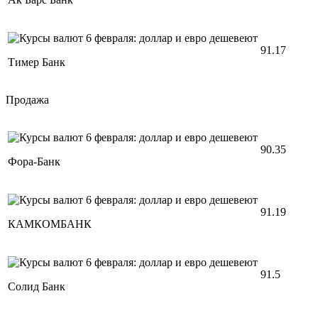
91.17
Тимер Банк
Продажа
90.35
Фора-Банк
91.19
КАМКОМБАНК
91.5
Солид Банк