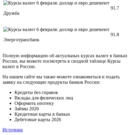
91.7
Дружба
91.8
Энерготрансбанк
Полную информацию об актуальных курсах валют в банках
России, вы можете посмотреть в сводной таблице Курсы
валют в России.
На нашем сайте вы также можете ознакомиться и подать
заявку на следующие продукты банков России:
Кредиты без справок
Вклады для физических лиц
Оформить ипотеку
Займы 2026
Кредитные карты в банках
Дебетовые карты 2026
Источник