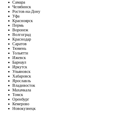
Самара
Челябинск
Ростов-на-Дону
Уфа
Красноярск
Пермь
Воронеж
Волгоград
Краснодар
Саратов
Тюмень
Тольятти
Ижевск
Барнаул
Иркутск
Ульяновск
Хабаровск
Ярославль
Владивосток
Махачкала
Томск
Оренбург
Кемерово
Новокузнецк