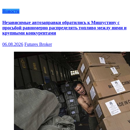
Новости
Независимые автозаправки обратились к Мишустину с
просьбой равномерно распределять топливо между ними и
крупными конкурентами
06.08.2026
Futures Broker