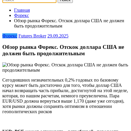
Главная
Форекс
Обзор рынка Форекс. Отскок доллара США не должен
быть продолжительным
Форекс
Futures Broker
29.09.2025
Обзор рынка Форекс. Отскок доллара США не
должен быть продолжительным
Сегодняшних незначительных 0,2% годовых по базовому
курсу может быть достаточно для того, чтобы доллар США
начал возвращать часть прибыли, достигнутой на этой неделе,
которая, по нашим расчетам, немного преувеличена. Пара
EUR/USD должна вернуться выше 1,170 (даже уже сегодня),
хотя рынки должны сохранять оптимизм в отношении
геополитических рисков