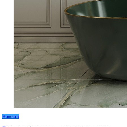
Новости