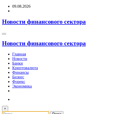
Перейти
09.08.2026
к
содержимому
Новости финансового сектора
Новости финансового сектора
Главная
Новости
Банки
Криптовалюта
Финансы
Бизнес
Форекс
Экономика
×