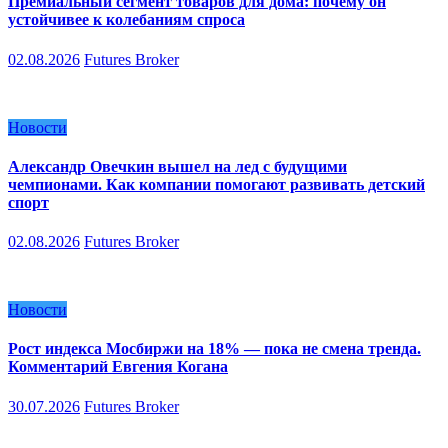
Премиальный сегмент товаров для дома: почему он
устойчивее к колебаниям спроса
02.08.2026
Futures Broker
Новости
Александр Овечкин вышел на лед с будущими
чемпионами. Как компании помогают развивать детский
спорт
02.08.2026
Futures Broker
Новости
Рост индекса Мосбиржи на 18% — пока не смена тренда.
Комментарий Евгения Когана
30.07.2026
Futures Broker