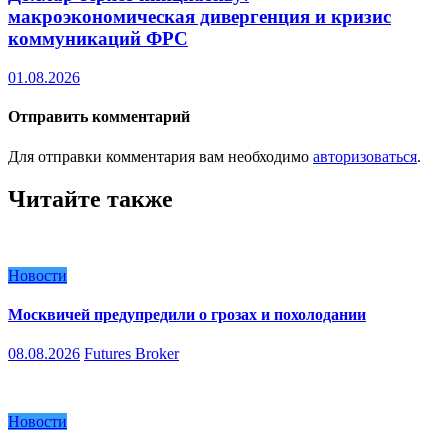
макроэкономическая дивергенция и кризис
коммуникаций ФРС
01.08.2026
Отправить комментарий
Для отправки комментария вам необходимо
авторизоваться
.
Читайте также
Новости
Москвичей предупредили о грозах и похолодании
08.08.2026
Futures Broker
Новости