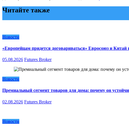
Читайте также
Новости
«Европейцам придется договариваться» Евросоюз и Китай п
05.08.2026
Futures Broker
Новости
Премиальный сегмент товаров для дома: почему он устойчи
02.08.2026
Futures Broker
Новости