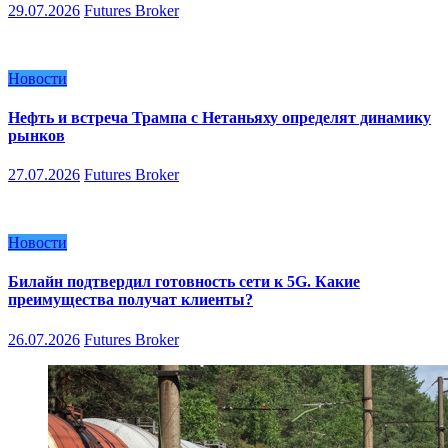
29.07.2026
Futures Broker
Новости
Нефть и встреча Трампа с Нетаньяху определят динамику
рынков
27.07.2026
Futures Broker
Новости
Билайн подтвердил готовность сети к 5G. Какие
преимущества получат клиенты?
26.07.2026
Futures Broker