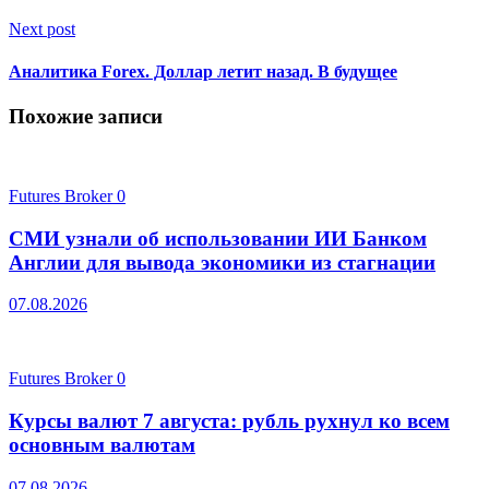
Next post
Аналитика Forex. Доллар летит назад. В будущее
Похожие записи
Futures Broker
0
СМИ узнали об использовании ИИ Банком
Англии для вывода экономики из стагнации
07.08.2026
Futures Broker
0
Курсы валют 7 августа: рубль рухнул ко всем
основным валютам
07.08.2026