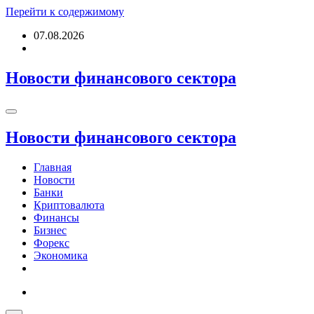
Перейти к содержимому
07.08.2026
Новости финансового сектора
Новости финансового сектора
Главная
Новости
Банки
Криптовалюта
Финансы
Бизнес
Форекс
Экономика