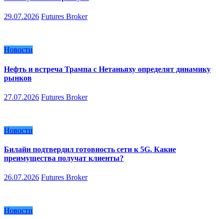
29.07.2026
Futures Broker
Новости
Нефть и встреча Трампа с Нетаньяху определят динамику
рынков
27.07.2026
Futures Broker
Новости
Билайн подтвердил готовность сети к 5G. Какие
преимущества получат клиенты?
26.07.2026
Futures Broker
Новости