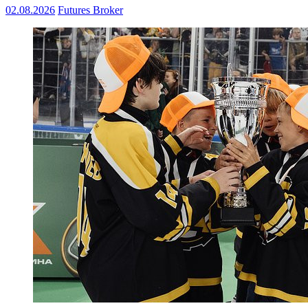
02.08.2026
Futures Broker