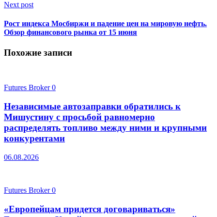
Next post
Рост индекса Мосбиржи и падение цен на мировую нефть.
Обзор финансового рынка от 15 июня
Похожие записи
Futures Broker
0
Независимые автозаправки обратились к
Мишустину с просьбой равномерно
распределять топливо между ними и крупными
конкурентами
06.08.2026
Futures Broker
0
«Европейцам придется договариваться»