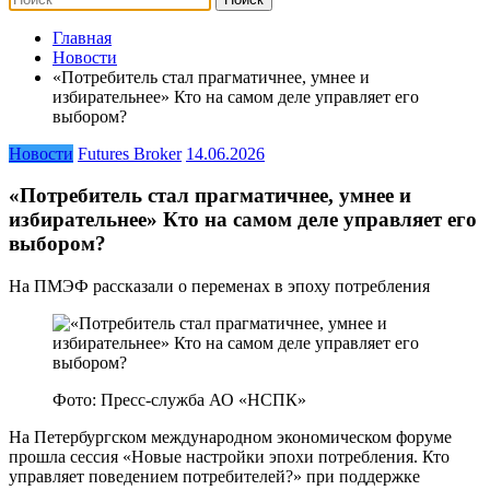
Главная
Новости
«Потребитель стал прагматичнее, умнее и
избирательнее» Кто на самом деле управляет его
выбором?
Новости
Futures Broker
14.06.2026
«Потребитель стал прагматичнее, умнее и
избирательнее» Кто на самом деле управляет его
выбором?
На ПМЭФ рассказали о переменах в эпоху потребления
Фото: Пресс-служба АО «НСПК»
На Петербургском международном экономическом форуме
прошла сессия «Новые настройки эпохи потребления. Кто
управляет поведением потребителей?» при поддержке