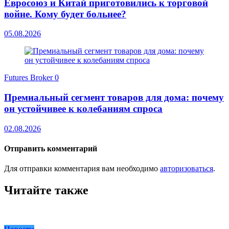
Евросоюз и Китай приготовились к торговой
войне. Кому будет больнее?
05.08.2026
Futures Broker
0
Премиальный сегмент товаров для дома: почему
он устойчивее к колебаниям спроса
02.08.2026
Отправить комментарий
Для отправки комментария вам необходимо
авторизоваться
.
Читайте также