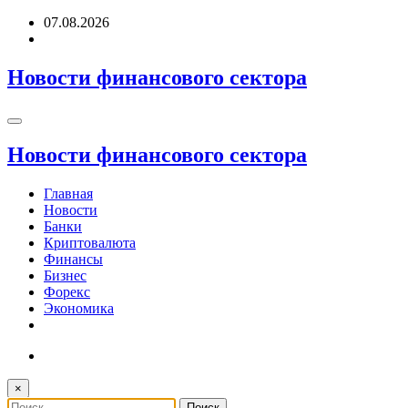
Перейти
07.08.2026
к
содержимому
Новости финансового сектора
Новости финансового сектора
Главная
Новости
Банки
Криптовалюта
Финансы
Бизнес
Форекс
Экономика
×