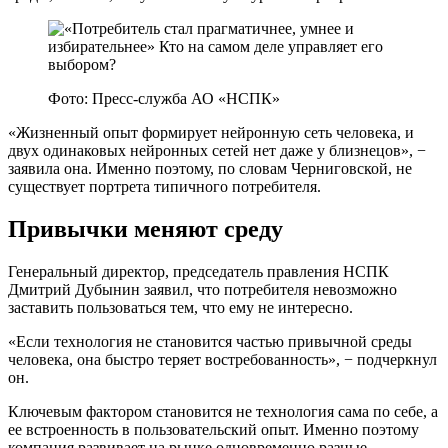
Фото: Пресс-служба АО «НСПК»
«Жизненный опыт формирует нейронную сеть человека, и
двух одинаковых нейронных сетей нет даже у близнецов», −
заявила она. Именно поэтому, по словам Черниговской, не
существует портрета типичного потребителя.
Привычки меняют среду
Генеральный директор, председатель правления НСПК
Дмитрий Дубынин заявил, что потребителя невозможно
заставить пользоваться тем, что ему не интересно.
«Если технология не становится частью привычной среды
человека, она быстро теряет востребованность», − подчеркнул
он.
Ключевым фактором становится не технология сама по себе, а
ее встроенность в пользовательский опыт. Именно поэтому
компания развивает на рынке одновременно разные