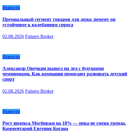
Новости
Премиальный сегмент товаров для дома: почему он
устойчивее к колебаниям спроса
02.08.2026
Futures Broker
Новости
Александр Овечкин вышел на лед с будущими
чемпионами. Как компании помогают развивать детский
спорт
02.08.2026
Futures Broker
Новости
Рост индекса Мосбиржи на 18% — пока не смена тренда.
Комментарий Евгения Когана