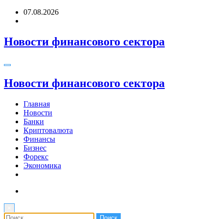
Перейти
07.08.2026
к
содержимому
Новости финансового сектора
Новости финансового сектора
Главная
Новости
Банки
Криптовалюта
Финансы
Бизнес
Форекс
Экономика
×