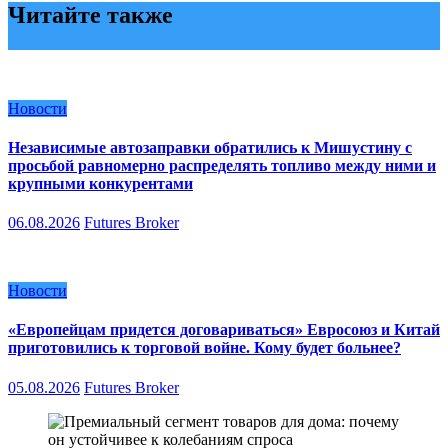
Читайте также
Новости
Независимые автозаправки обратились к Мишустину с
просьбой равномерно распределять топливо между ними и
крупными конкурентами
06.08.2026
Futures Broker
Новости
«Европейцам придется договариваться» Евросоюз и Китай
приготовились к торговой войне. Кому будет больнее?
05.08.2026
Futures Broker