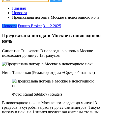
Главная
Новости
Предсказана погода в Москве в новогоднюю ночь
Новости
Futures Broker
31.12.2025
Предсказана погода в Москве в новогоднюю
ночь
Синоптик Тишковец: В новогоднюю ночь в Москве
похолодает до минус 13 градусов
Нина Ташевская (Редактор отдела «Среда обитания»)
Фото: Ramil Sitdikov / Reuters
В новогоднюю ночь в Москве похолодает до минус 13
градусов, а сугробы вырастут до 22 сантиметров. Такую
погоду в ночь на 1 января предсказал жителям столицы