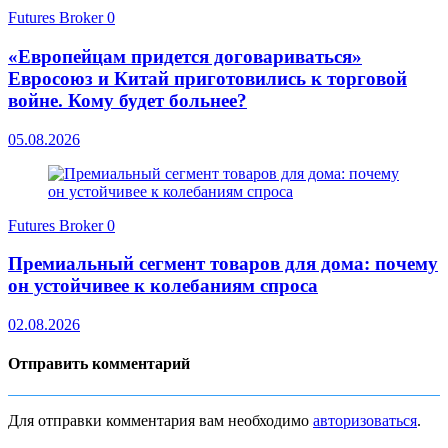
Futures Broker
0
«Европейцам придется договариваться»
Евросоюз и Китай приготовились к торговой
войне. Кому будет больнее?
05.08.2026
Futures Broker
0
Премиальный сегмент товаров для дома: почему
он устойчивее к колебаниям спроса
02.08.2026
Отправить комментарий
Для отправки комментария вам необходимо
авторизоваться
.