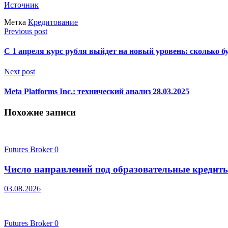
Источник
Метка
Кредитование
Previous post
С 1 апреля курс рубля выйдет на новый уровень: сколько б
Next post
Meta Platforms Inc.: технический анализ 28.03.2025
Похожие записи
Futures Broker
0
Число направлений под образовательные кредит
03.08.2026
Futures Broker
0