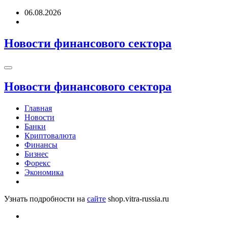
Перейти
06.08.2026
к
содержимому
Новости финансового сектора
Новости финансового сектора
Главная
Новости
Банки
Криптовалюта
Финансы
Бизнес
Форекс
Экономика
Узнать подробности на
сайте
shop.vitra-russia.ru