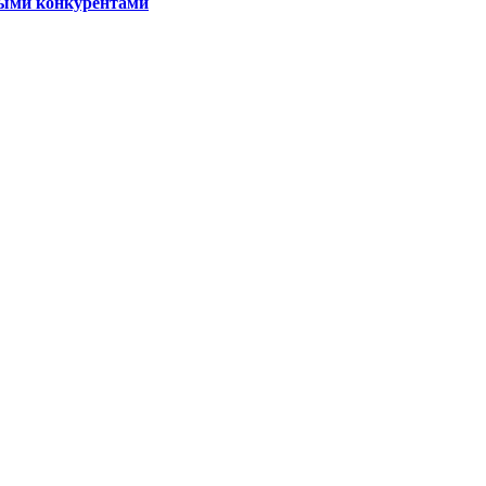
ными конкурентами