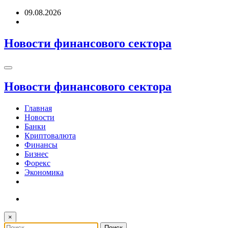
Перейти
09.08.2026
к
содержимому
Новости финансового сектора
Новости финансового сектора
Главная
Новости
Банки
Криптовалюта
Финансы
Бизнес
Форекс
Экономика
×