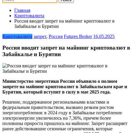
Главная
Криптовалюта
Россия вводит запрет на майнинг криптовалют в
Забайкалье и Бурятии
Криптовалюта
запрет
,
Россия
Futures Broker
16.05.2025
Россия вводит запрет на майнинг криптовалют в
Забайкалье и Бурятии
Министерство энергетики России объявило о полном
запрете на майнинг криптовалют в Забайкальском крае и
Бурятии, который вступит в силу в мае 2025 года.
Решение, поддержанное региональными властями и
федеральным правительством, вызвано резким ростом
энергопотребления: в 2024 году в Забайкалье потребление
электроэнергии увеличилось на 7,36%, причем более
половины прироста пришлось на майнинг. Запрет расширяет
ранее действовавшие сезонные ограничения, которые