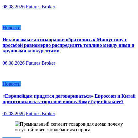
08.08.2026
Futures Broker
Новости
Независимые автозаправки обратились к Мишустину с
просьбой равномерно распределять топливо между ними и
крупными конкурентами
06.08.2026
Futures Broker
Новости
«Европейцам придется договариваться» Евросоюз и Китай
приготовились к торговой войне. Кому будет больнее?
05.08.2026
Futures Broker