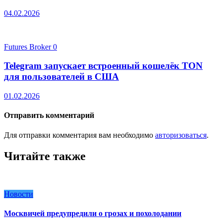
04.02.2026
Futures Broker
0
Telegram запускает встроенный кошелёк TON
для пользователей в США
01.02.2026
Отправить комментарий
Для отправки комментария вам необходимо
авторизоваться
.
Читайте также
Новости
Москвичей предупредили о грозах и похолодании