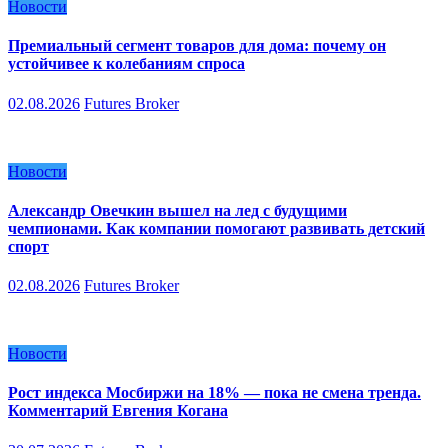
Новости
Премиальный сегмент товаров для дома: почему он
устойчивее к колебаниям спроса
02.08.2026
Futures Broker
Новости
Александр Овечкин вышел на лед с будущими
чемпионами. Как компании помогают развивать детский
спорт
02.08.2026
Futures Broker
Новости
Рост индекса Мосбиржи на 18% — пока не смена тренда.
Комментарий Евгения Когана