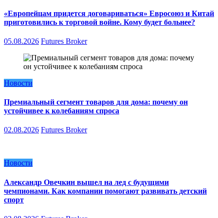
«Европейцам придется договариваться» Евросоюз и Китай
приготовились к торговой войне. Кому будет больнее?
05.08.2026
Futures Broker
Новости
Премиальный сегмент товаров для дома: почему он
устойчивее к колебаниям спроса
02.08.2026
Futures Broker
Новости
Александр Овечкин вышел на лед с будущими
чемпионами. Как компании помогают развивать детский
спорт