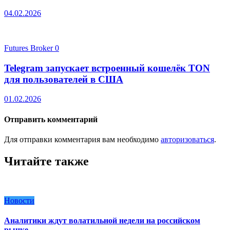
04.02.2026
Futures Broker
0
Telegram запускает встроенный кошелёк TON
для пользователей в США
01.02.2026
Отправить комментарий
Для отправки комментария вам необходимо
авторизоваться
.
Читайте также
Новости
Аналитики ждут волатильной недели на российском
рынке