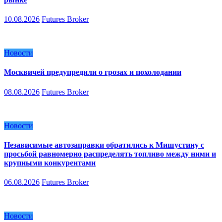
10.08.2026
Futures Broker
Новости
Москвичей предупредили о грозах и похолодании
08.08.2026
Futures Broker
Новости
Независимые автозаправки обратились к Мишустину с
просьбой равномерно распределять топливо между ними и
крупными конкурентами
06.08.2026
Futures Broker
Новости