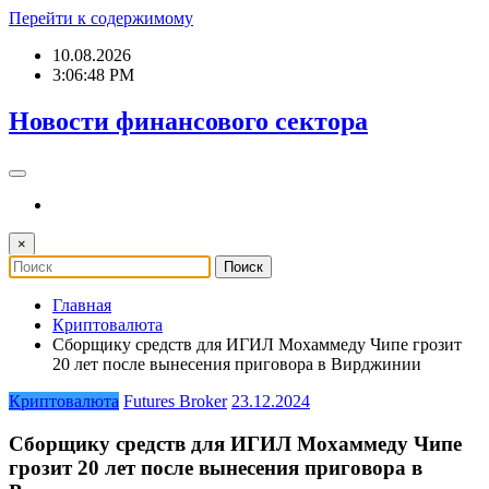
Перейти к содержимому
10.08.2026
3:06:49 PM
Новости финансового сектора
×
Главная
Криптовалюта
Сборщику средств для ИГИЛ Мохаммеду Чипе грозит
20 лет после вынесения приговора в Вирджинии
Криптовалюта
Futures Broker
23.12.2024
Сборщику средств для ИГИЛ Мохаммеду Чипе
грозит 20 лет после вынесения приговора в