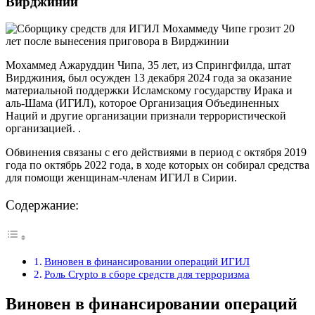
Вирджинии
Мохаммед Ажаруддин Чипа, 35 лет, из Спрингфилда, штат
Вирджиния, был осужден 13 декабря 2024 года за оказание
материальной поддержки Исламскому государству Ирака и
аль-Шама (ИГИЛ), которое Организация Объединенных
Наций и другие организации признали террористической
организацией. .
Обвинения связаны с его действиями в период с октября 2019
года по октябрь 2022 года, в ходе которых он собирал средства
для помощи женщинам-членам ИГИЛ в Сирии.
Содержание:
Виновен в финансировании операций ИГИЛ
Роль Crypto в сборе средств для терроризма
Виновен в финансировании операций