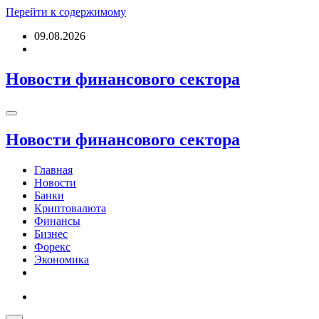
Перейти к содержимому
09.08.2026
Новости финансового сектора
Новости финансового сектора
Главная
Новости
Банки
Криптовалюта
Финансы
Бизнес
Форекс
Экономика