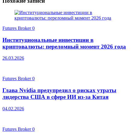
Похожие записи
Futures Broker
0
Институциональные инвестиции в
криптовалюты: переломный момент 2026 года
26.03.2026
Futures Broker
0
Глава Nvidia предупредил о рисках утраты
лидерства США в сфере ИИ из-за Китая
04.02.2026
Futures Broker
0