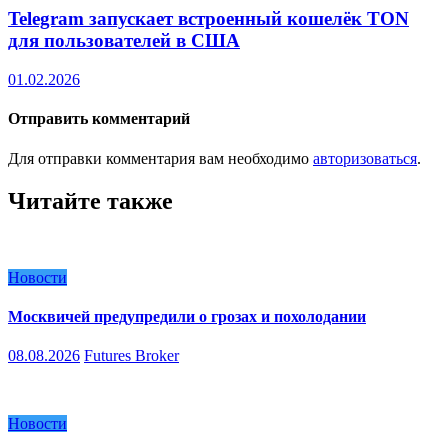
Telegram запускает встроенный кошелёк TON
для пользователей в США
01.02.2026
Отправить комментарий
Для отправки комментария вам необходимо
авторизоваться
.
Читайте также
Новости
Москвичей предупредили о грозах и похолодании
08.08.2026
Futures Broker
Новости