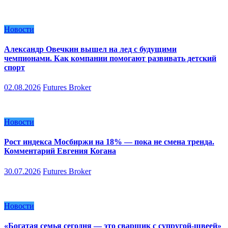
Новости
Александр Овечкин вышел на лед с будущими
чемпионами. Как компании помогают развивать детский
спорт
02.08.2026
Futures Broker
Новости
Рост индекса Мосбиржи на 18% — пока не смена тренда.
Комментарий Евгения Когана
30.07.2026
Futures Broker
Новости
«Богатая семья сегодня — это сварщик с супругой-швеей»