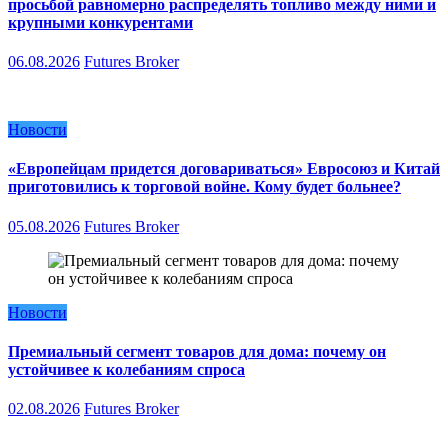
просьбой равномерно распределять топливо между ними и
крупными конкурентами
06.08.2026
Futures Broker
Новости
«Европейцам придется договариваться» Евросоюз и Китай
приготовились к торговой войне. Кому будет больнее?
05.08.2026
Futures Broker
Новости
Премиальный сегмент товаров для дома: почему он
устойчивее к колебаниям спроса
02.08.2026
Futures Broker