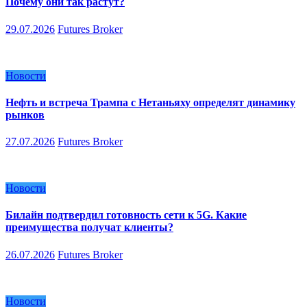
Почему они так растут?
29.07.2026
Futures Broker
Новости
Нефть и встреча Трампа с Нетаньяху определят динамику
рынков
27.07.2026
Futures Broker
Новости
Билайн подтвердил готовность сети к 5G. Какие
преимущества получат клиенты?
26.07.2026
Futures Broker
Новости