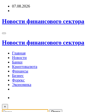
Перейти
07.08.2026
к
содержимому
Новости финансового сектора
Новости финансового сектора
Главная
Новости
Банки
Криптовалюта
Финансы
Бизнес
Форекс
Экономика
×