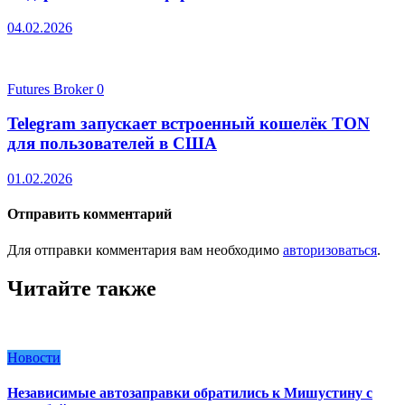
04.02.2026
Futures Broker
0
Telegram запускает встроенный кошелёк TON
для пользователей в США
01.02.2026
Отправить комментарий
Для отправки комментария вам необходимо
авторизоваться
.
Читайте также
Новости
Независимые автозаправки обратились к Мишустину с