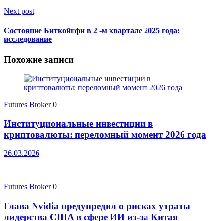
Next post
Состояние Биткойнфи в 2 -м квартале 2025 года:
исследование
Похожие записи
Futures Broker
0
Институциональные инвестиции в
криптовалюты: переломный момент 2026 года
26.03.2026
Futures Broker
0
Глава Nvidia предупредил о рисках утраты
лидерства США в сфере ИИ из-за Китая