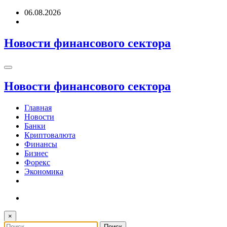
Перейти
06.08.2026
к
содержимому
Новости финансового сектора
Новости финансового сектора
Главная
Новости
Банки
Криптовалюта
Финансы
Бизнес
Форекс
Экономика
×