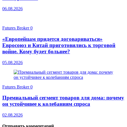
06.08.2026
Futures Broker
0
«Европейцам придется договариваться»
Евросоюз и Китай приготовились к торговой
войне. Кому будет больнее?
05.08.2026
Futures Broker
0
Премиальный сегмент товаров для дома: почему
он устойчивее к колебаниям спроса
02.08.2026
Отправить комментарий