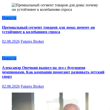
Новости
Премиальный сегмент товаров для дома: почему он
устойчивее к колебаниям спроса
02.08.2026
Futures Broker
Новости
Александр Овечкин вышел на лед с будущими
чемпионами. Как компании помогают развивать детский
спорт
02.08.2026
Futures Broker