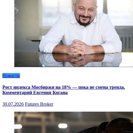
Новости
Рост индекса Мосбиржи на 18% — пока не смена тренда.
Комментарий Евгения Когана
30.07.2026
Futures Broker