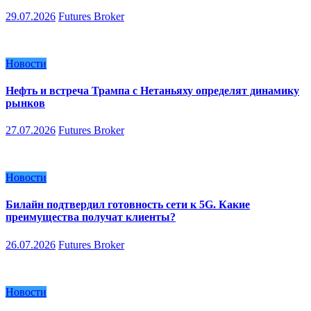
29.07.2026
Futures Broker
Новости
Нефть и встреча Трампа с Нетаньяху определят динамику
рынков
27.07.2026
Futures Broker
Новости
Билайн подтвердил готовность сети к 5G. Какие
преимущества получат клиенты?
26.07.2026
Futures Broker
Новости