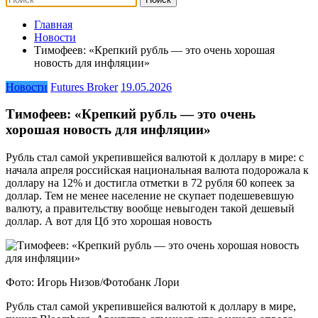
Главная
Новости
Тимофеев: «Крепкий рубль — это очень хорошая
новость для инфляции»
Новости
Futures Broker
19.05.2026
Тимофеев: «Крепкий рубль — это очень
хорошая новость для инфляции»
Рубль стал самой укрепившейся валютой к доллару в мире: с
начала апреля российская национальная валюта подорожала к
доллару на 12% и достигла отметки в 72 рубля 60 копеек за
доллар. Тем не менее население не скупает подешевевшую
валюту, а правительству вообще невыгоден такой дешевый
доллар. А вот для Цб это хорошая новость
Фото: Игорь Низов/Фотобанк Лори
Рубль стал самой укрепившейся валютой к доллару в мире,