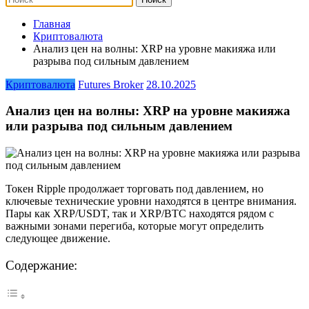
Главная
Криптовалюта
Анализ цен на волны: XRP на уровне макияжа или
разрыва под сильным давлением
Криптовалюта
Futures Broker
28.10.2025
Анализ цен на волны: XRP на уровне макияжа
или разрыва под сильным давлением
Токен Ripple продолжает торговать под давлением, но
ключевые технические уровни находятся в центре внимания.
Пары как XRP/USDT, так и XRP/BTC находятся рядом с
важными зонами перегиба, которые могут определить
следующее движение.
Содержание: