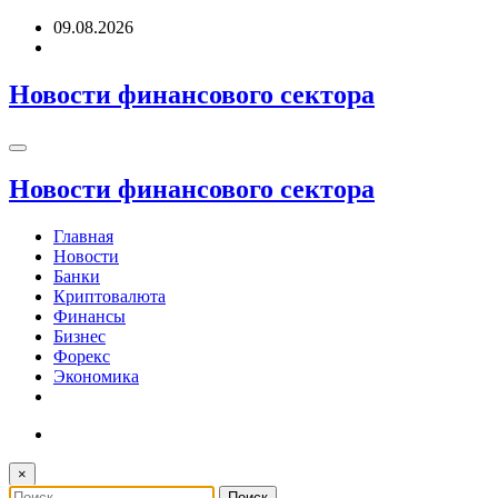
Перейти
09.08.2026
к
содержимому
Новости финансового сектора
Новости финансового сектора
Главная
Новости
Банки
Криптовалюта
Финансы
Бизнес
Форекс
Экономика
×