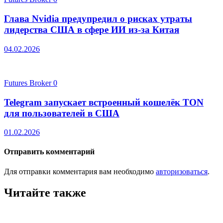
Глава Nvidia предупредил о рисках утраты
лидерства США в сфере ИИ из-за Китая
04.02.2026
Futures Broker
0
Telegram запускает встроенный кошелёк TON
для пользователей в США
01.02.2026
Отправить комментарий
Для отправки комментария вам необходимо
авторизоваться
.
Читайте также