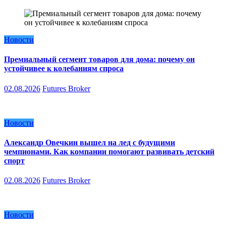
Новости
Премиальный сегмент товаров для дома: почему он
устойчивее к колебаниям спроса
02.08.2026
Futures Broker
Новости
Александр Овечкин вышел на лед с будущими
чемпионами. Как компании помогают развивать детский
спорт
02.08.2026
Futures Broker
Новости