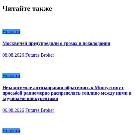
Читайте также
Новости
Москвичей предупредили о грозах и похолодании
08.08.2026
Futures Broker
Новости
Независимые автозаправки обратились к Мишустину с
просьбой равномерно распределять топливо между ними и
крупными конкурентами
06.08.2026
Futures Broker
Новости