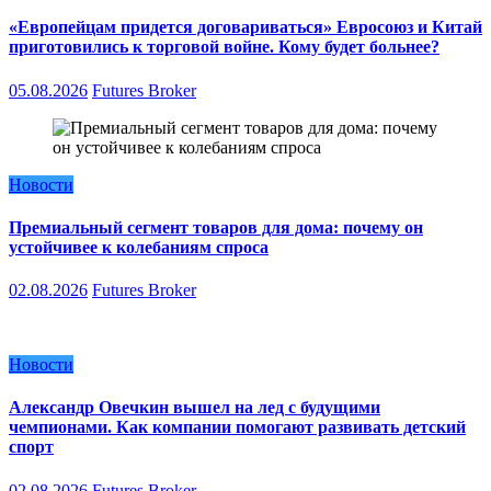
«Европейцам придется договариваться» Евросоюз и Китай
приготовились к торговой войне. Кому будет больнее?
05.08.2026
Futures Broker
Новости
Премиальный сегмент товаров для дома: почему он
устойчивее к колебаниям спроса
02.08.2026
Futures Broker
Новости
Александр Овечкин вышел на лед с будущими
чемпионами. Как компании помогают развивать детский
спорт
02.08.2026
Futures Broker