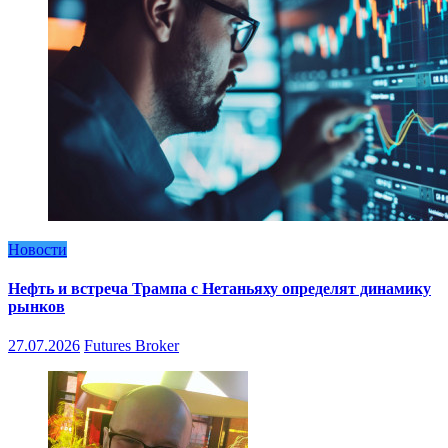
Новости
Нефть и встреча Трампа с Нетаньяху определят динамику
рынков
27.07.2026
Futures Broker