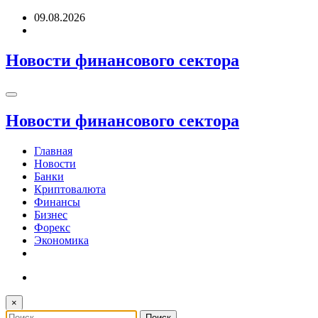
Перейти
09.08.2026
к
содержимому
Новости финансового сектора
Новости финансового сектора
Главная
Новости
Банки
Криптовалюта
Финансы
Бизнес
Форекс
Экономика
×