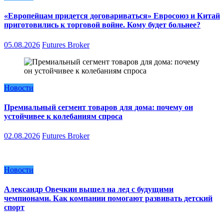
«Европейцам придется договариваться» Евросоюз и Китай
приготовились к торговой войне. Кому будет больнее?
05.08.2026
Futures Broker
Новости
Премиальный сегмент товаров для дома: почему он
устойчивее к колебаниям спроса
02.08.2026
Futures Broker
Новости
Александр Овечкин вышел на лед с будущими
чемпионами. Как компании помогают развивать детский
спорт