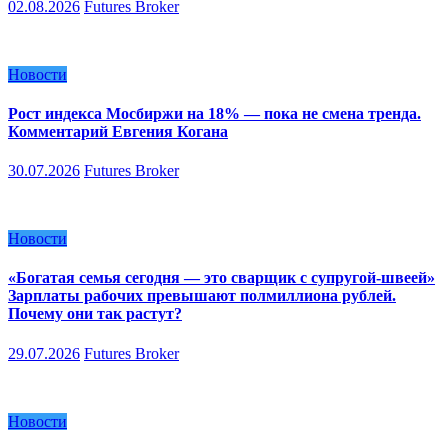
02.08.2026
Futures Broker
Новости
Рост индекса Мосбиржи на 18% — пока не смена тренда.
Комментарий Евгения Когана
30.07.2026
Futures Broker
Новости
«Богатая семья сегодня — это сварщик с супругой-швеей»
Зарплаты рабочих превышают полмиллиона рублей.
Почему они так растут?
29.07.2026
Futures Broker
Новости