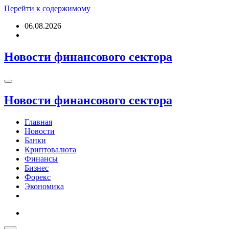
Перейти к содержимому
06.08.2026
Новости финансового сектора
Новости финансового сектора
Главная
Новости
Банки
Криптовалюта
Финансы
Бизнес
Форекс
Экономика