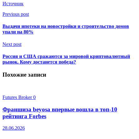
Источник
Previous post
Выдачи ипотеки на новостройки и строительство домов
упали на 80%
Next post
Россия и США сражаются за мировой криптовалютный
рынок. Кому достанется победа?
Похожие записи
Futures Broker
0
Франшиза beyosa впервые вошла в топ-10
рейтинга Forbes
28.06.2026