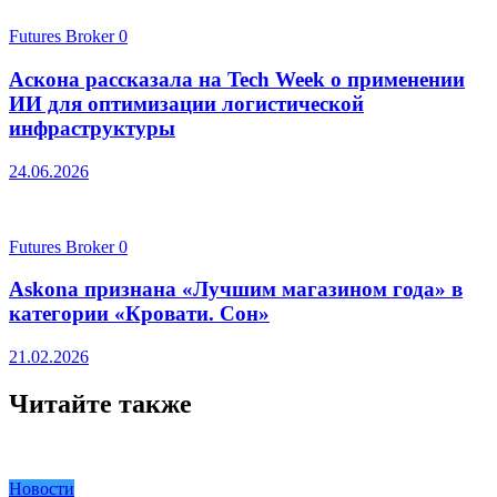
Futures Broker
0
Аскона рассказала на Tech Week о применении
ИИ для оптимизации логистической
инфраструктуры
24.06.2026
Futures Broker
0
Askona признана «Лучшим магазином года» в
категории «Кровати. Сон»
21.02.2026
Читайте также
Новости