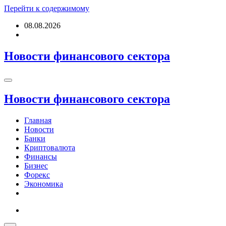
Перейти к содержимому
08.08.2026
Новости финансового сектора
Новости финансового сектора
Главная
Новости
Банки
Криптовалюта
Финансы
Бизнес
Форекс
Экономика