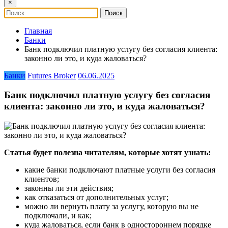
×
Главная
Банки
Банк подключил платную услугу без согласия клиента:
законно ли это, и куда жаловаться?
Банки
Futures Broker
06.06.2025
Банк подключил платную услугу без согласия
клиента: законно ли это, и куда жаловаться?
Статья будет полезна читателям, которые хотят узнать:
какие банки подключают платные услуги без согласия
клиентов;
законны ли эти действия;
как отказаться от дополнительных услуг;
можно ли вернуть плату за услугу, которую вы не
подключали, и как;
куда жаловаться, если банк в одностороннем порядке