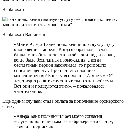
Bankiros.ru
Bankiros.ru Bankiros.ru
«Мне в Альфа-Банке подключили платную услугу
оповещение в апреле. Когда я обратилась в чат
банка, мне объяснили, что якобы они подключали,
когда была бесплатная промо-акция, а когда
бесплатный период закончился, то произошло
списание денег… Процветает сплошное
мошенничество! Банкам все мало… А мне уже 65
лет, трудно решить самостоятельно эти проблемы.
Вот они и пользуются этим», – пожаловалась
читательница.
Еще одним случаем стала оплата за пополнение брокерского
счета.
«Альфа-Банк подключил без моего согласия
услугу пополнения какого-то брокерского счета»,
– заявил подписчик.