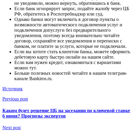
не уведомили, можно вернуть, обратившись в банк.
Если банк игнорирует запрос, подайте жалобу через ЦБ
РФ, обратитесь в Роспотребнадзор или суд.
Однако банки могут включить в договор пункты о
возможности автоматического подключения услуг и
подключения допуслуги без предварительного
уведомления, поэтому всегда внимательно читайте
договор, сохраняйте все уведомления и переписки с
банком, не платите за услуги, которые не подключали.
Если вы хотите стать клиентом банка, можете оформить
дебетовую карту быстро онлайн на нашем сайте.
Если вам нужен кредит, ознакомиться с вариантами
можно тут.
Больше полезных новостей читайте в нашем телеграм-
канале Bankiros.ru.
Источник
Previous post
Каким будет решение ЦБ на заседании по ключевой ставке
6 июня? Прогнозы экспертов
Next post