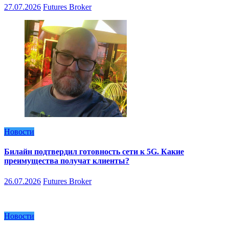
27.07.2026
Futures Broker
Новости
Билайн подтвердил готовность сети к 5G. Какие
преимущества получат клиенты?
26.07.2026
Futures Broker
Новости