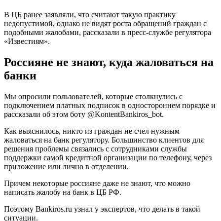
В ЦБ ранее заявляли, что считают такую практику
недопустимой, однако не видят роста обращений граждан с
подобными жалобами, рассказали в пресс-службе регулятора
«Известиям».
Россияне не знают, куда жаловаться на
банки
Мы опросили пользователей, которые столкнулись с
подключением платных подписок в одностороннем порядке и
рассказали об этом боту @KontentBankiros_bot.
Как выяснилось, никто из граждан не счел нужным
жаловаться на банк регулятору. Большинство клиентов для
решения проблемы связались с сотрудниками службы
поддержки самой кредитной организации по телефону, через
приложение или лично в отделении.
Причем некоторые россияне даже не знают, что можно
написать жалобу на банк в ЦБ РФ.
Поэтому Bankiros.ru узнал у экспертов, что делать в такой
ситуации.