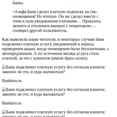
банка.
«Альфа-Банк сделал платную подписку на смс-
оповещения! Но втихую. Он же сделал вместе с
этим и пуш-уведомления платными… Пришлось
звонить и отключать вживую с оператором», –
сообщил другой пользователь.
Как выяснили наши читатели, в некоторых случаях банк
подключил платную услугу уведомлений в период
проведения акции, когда оповещения были бесплатными, с
автопродлением. А по истечении месяца услуга стала
платной, за что с клиентов начали брать оплату.
Bankiros.ru
Bankiros.ru