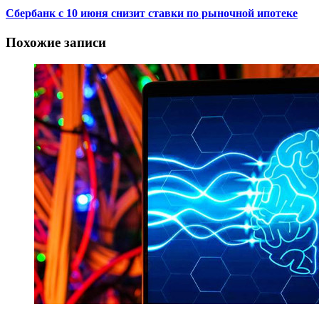
Сбербанк с 10 июня снизит ставки по рыночной ипотеке
Похожие записи