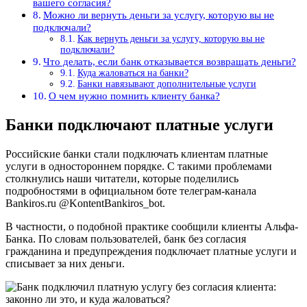
вашего согласия?
Можно ли вернуть деньги за услугу, которую вы не
подключали?
Как вернуть деньги за услугу, которую вы не
подключали?
Что делать, если банк отказывается возвращать деньги?
Куда жаловаться на банки?
Банки навязывают дополнительные услуги
О чем нужно помнить клиенту банка?
Банки подключают платные услуги
Российские банки стали подключать клиентам платные
услуги в одностороннем порядке. С такими проблемами
столкнулись наши читатели, которые поделились
подробностями в официальном боте телеграм-канала
Bankiros.ru @KontentBankiros_bot.
В частности, о подобной практике сообщили клиенты Альфа-
Банка. По словам пользователей, банк без согласия
гражданина и предупреждения подключает платные услуги и
списывает за них деньги.