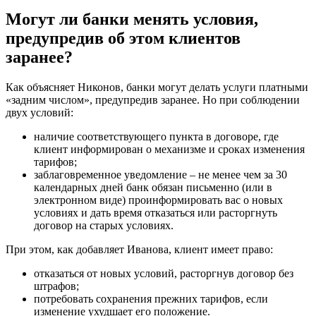
Могут ли банки менять условия,
предупредив об этом клиентов
заранее?
Как объясняет Никонов, банки могут делать услуги платными
«задним числом», предупредив заранее. Но при соблюдении
двух условий:
наличие соответствующего пункта в договоре, где
клиент информирован о механизме и сроках изменения
тарифов;
заблаговременное уведомление – не менее чем за 30
календарных дней банк обязан письменно (или в
электронном виде) проинформировать вас о новых
условиях и дать время отказаться или расторгнуть
договор на старых условиях.
При этом, как добавляет Иванова, клиент имеет право:
отказаться от новых условий, расторгнув договор без
штрафов;
потребовать сохранения прежних тарифов, если
изменение ухудшает его положение.