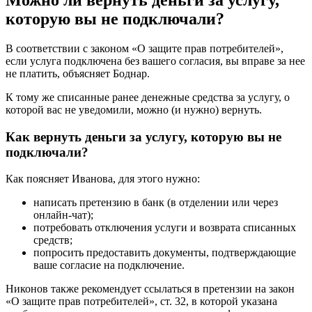
Можно ли вернуть деньги за услугу,
которую вы не подключали?
В соответствии с законом «О защите прав потребителей»,
если услуга подключена без вашего согласия, вы вправе за нее
не платить, объясняет Боднар.
К тому же списанные ранее денежные средства за услугу, о
которой вас не уведомили, можно (и нужно) вернуть.
Как вернуть деньги за услугу, которую вы не
подключали?
Как поясняет Иванова, для этого нужно:
написать претензию в банк (в отделении или через
онлайн-чат);
потребовать отключения услуги и возврата списанных
средств;
попросить предоставить документы, подтверждающие
ваше согласие на подключение.
Никонов также рекомендует ссылаться в претензии на закон
«О защите прав потребителей», ст. 32, в которой указана