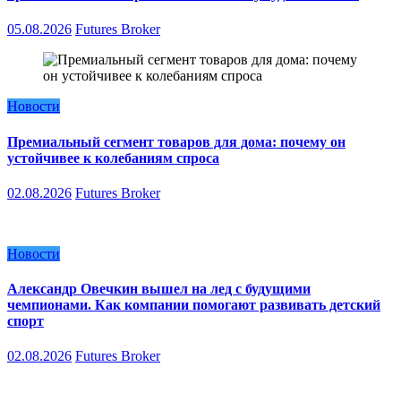
05.08.2026
Futures Broker
Новости
Премиальный сегмент товаров для дома: почему он
устойчивее к колебаниям спроса
02.08.2026
Futures Broker
Новости
Александр Овечкин вышел на лед с будущими
чемпионами. Как компании помогают развивать детский
спорт
02.08.2026
Futures Broker