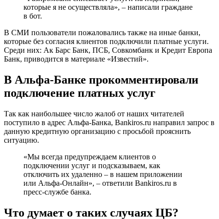
которые я не осуществляла», – написали граждане
в бот.
В СМИ пользователи пожаловались также на иные банки,
которые без согласия клиентов подключили платные услуги.
Среди них: Ак Барс Банк, ПСБ, Совкомбанк и Кредит Европа
Банк, приводится в материале «Известий».
В Альфа-Банке прокомментировали
подключение платных услуг
Так как наибольшее число жалоб от наших читателей
поступило в адрес Альфа-Банка, Bankiros.ru направил запрос в
данную кредитную организацию с просьбой прояснить
ситуацию.
«Мы всегда предупреждаем клиентов о
подключении услуг и подсказываем, как
отключить их удаленно – в нашем приложении
или Альфа-Онлайн», – ответили Bankiros.ru в
пресс-службе банка.
Что думает о таких случаях ЦБ?