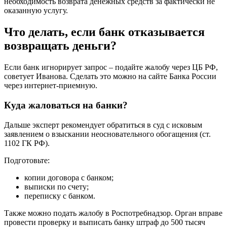
необходимость возврата денежных средств за фактически не
оказанную услугу.
Что делать, если банк отказывается
возвращать деньги?
Если банк игнорирует запрос – подайте жалобу через ЦБ РФ,
советует Иванова. Сделать это можно на сайте Банка России
через интернет-приемную.
Куда жаловаться на банки?
Дальше эксперт рекомендует обратиться в суд с исковым
заявлением о взыскании неосновательного обогащения (ст.
1102 ГК РФ).
Подготовьте:
копии договора с банком;
выписки по счету;
переписку с банком.
Также можно подать жалобу в Роспотребнадзор. Орган вправе
провести проверку и выписать банку штраф до 500 тысяч