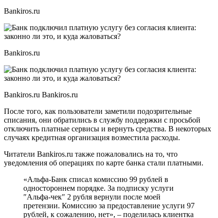
Bankiros.ru
Bankiros.ru
Bankiros.ru Bankiros.ru
После того, как пользователи заметили подозрительные
списания, они обратились в службу поддержки с просьбой
отключить платные сервисы и вернуть средства. В некоторых
случаях кредитная организация возместила расходы.
Читатели Bankiros.ru также пожаловались на то, что
уведомления об операциях по карте банка стали платными.
«Альфа-Банк списал комиссию 99 рублей в
одностороннем порядке. За подписку услуги
″Альфа-чек″ 2 рубля вернули после моей
претензии. Комиссию за предоставление услуги 97
рублей, к сожалению, нет», – поделилась клиентка