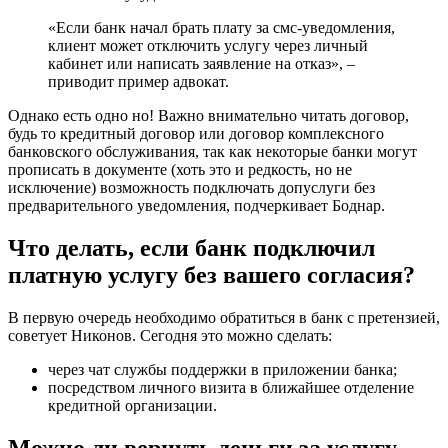
«Если банк начал брать плату за смс-уведомления,
клиент может отключить услугу через личный
кабинет или написать заявление на отказ», –
приводит пример адвокат.
Однако есть одно но! Важно внимательно читать договор,
будь то кредитный договор или договор комплексного
банковского обслуживания, так как некоторые банки могут
прописать в документе (хоть это и редкость, но не
исключение) возможность подключать допуслуги без
предварительного уведомления, подчеркивает Боднар.
Что делать, если банк подключил
платную услугу без вашего согласия?
В первую очередь необходимо обратиться в банк с претензией,
советует Никонов. Сегодня это можно сделать:
через чат службы поддержки в приложении банка;
посредством личного визита в ближайшее отделение
кредитной организации.