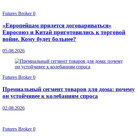
Futures Broker
0
«Европейцам придется договариваться»
Евросоюз и Китай приготовились к торговой
войне. Кому будет больнее?
05.08.2026
Futures Broker
0
Премиальный сегмент товаров для дома: почему
он устойчивее к колебаниям спроса
02.08.2026
Futures Broker
0