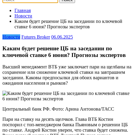
Главная
Новости
Каким будет решение ЦБ на заседании по ключевой
ставке 6 июня? Прогнозы экспертов
Новости
Futures Broker
06.06.2025
Каким будет решение ЦБ на заседании по
ключевой ставке 6 июня? Прогнозы экспертов
Высший менеджмент ВТБ уже заключает пари на щелбаны на
сохранение или снижение ключевой ставки на завтрашнем
заседании. Каковы предпосылки для обоих вариантов и
ожидания населения и рынков?
Центральный банк РФ. Фото: Арина Антонова/ТАСС
Пари на ставку на десять щелчков. Глава ВТБ Костин
поспорил с топ-менеджером банка Пьяновым о решении ЦБ
по ставке. Андрей Костин уверен, что ставка будет снижена.