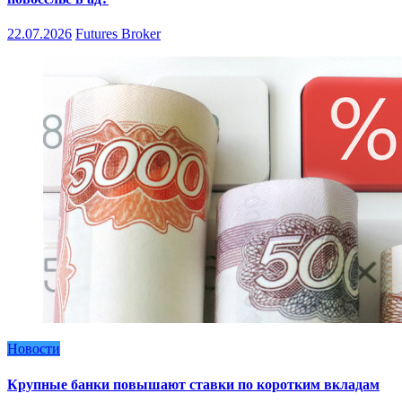
22.07.2026
Futures Broker
Новости
Крупные банки повышают ставки по коротким вкладам