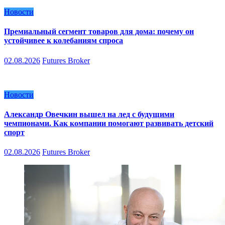
Новости
Премиальный сегмент товаров для дома: почему он
устойчивее к колебаниям спроса
02.08.2026
Futures Broker
Новости
Александр Овечкин вышел на лед с будущими
чемпионами. Как компании помогают развивать детский
спорт
02.08.2026
Futures Broker