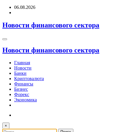
Перейти
06.08.2026
к
содержимому
Новости финансового сектора
Новости финансового сектора
Главная
Новости
Банки
Криптовалюта
Финансы
Бизнес
Форекс
Экономика
×