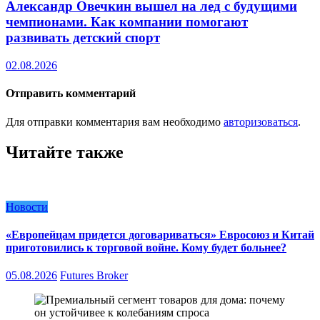
Александр Овечкин вышел на лед с будущими
чемпионами. Как компании помогают
развивать детский спорт
02.08.2026
Отправить комментарий
Для отправки комментария вам необходимо
авторизоваться
.
Читайте также
Новости
«Европейцам придется договариваться» Евросоюз и Китай
приготовились к торговой войне. Кому будет больнее?
05.08.2026
Futures Broker