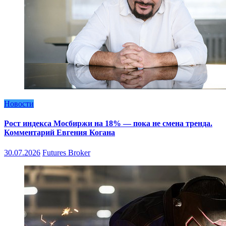
Новости
Рост индекса Мосбиржи на 18% — пока не смена тренда.
Комментарий Евгения Когана
30.07.2026
Futures Broker