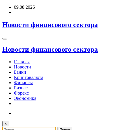
Перейти
09.08.2026
к
содержимому
Новости финансового сектора
Новости финансового сектора
Главная
Новости
Банки
Криптовалюта
Финансы
Бизнес
Форекс
Экономика
×