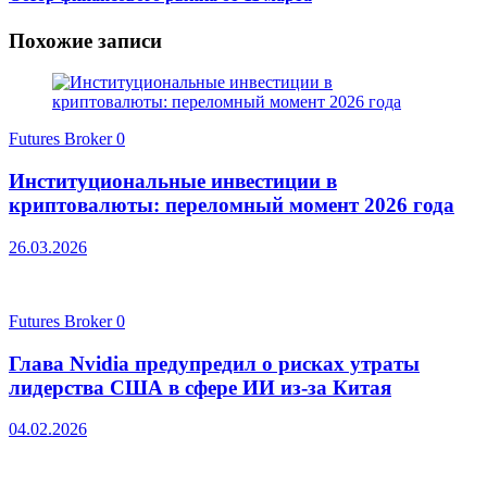
Похожие записи
Futures Broker
0
Институциональные инвестиции в
криптовалюты: переломный момент 2026 года
26.03.2026
Futures Broker
0
Глава Nvidia предупредил о рисках утраты
лидерства США в сфере ИИ из-за Китая
04.02.2026