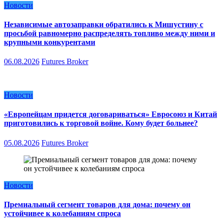
Новости
Независимые автозаправки обратились к Мишустину с
просьбой равномерно распределять топливо между ними и
крупными конкурентами
06.08.2026
Futures Broker
Новости
«Европейцам придется договариваться» Евросоюз и Китай
приготовились к торговой войне. Кому будет больнее?
05.08.2026
Futures Broker
Новости
Премиальный сегмент товаров для дома: почему он
устойчивее к колебаниям спроса