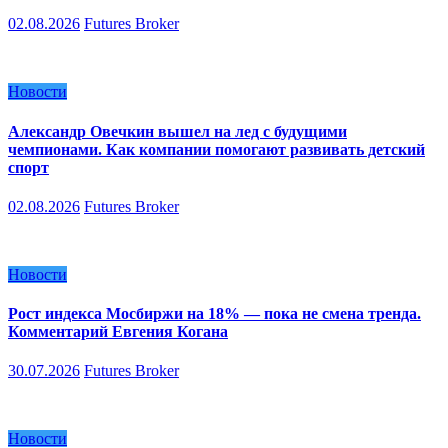
02.08.2026
Futures Broker
Новости
Александр Овечкин вышел на лед с будущими
чемпионами. Как компании помогают развивать детский
спорт
02.08.2026
Futures Broker
Новости
Рост индекса Мосбиржи на 18% — пока не смена тренда.
Комментарий Евгения Когана
30.07.2026
Futures Broker
Новости