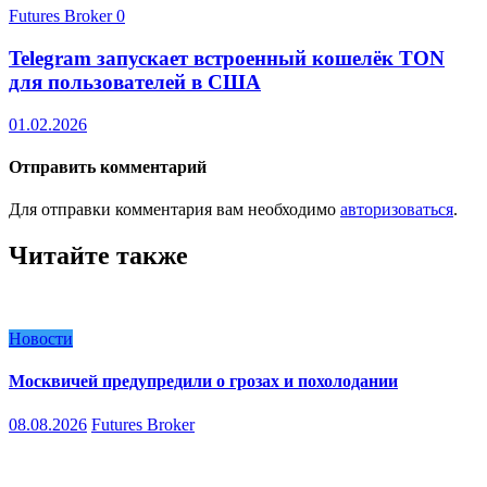
Futures Broker
0
Telegram запускает встроенный кошелёк TON
для пользователей в США
01.02.2026
Отправить комментарий
Для отправки комментария вам необходимо
авторизоваться
.
Читайте также
Новости
Москвичей предупредили о грозах и похолодании
08.08.2026
Futures Broker