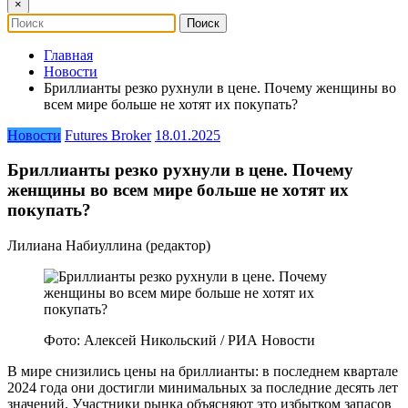
×
Главная
Новости
Бриллианты резко рухнули в цене. Почему женщины во
всем мире больше не хотят их покупать?
Новости
Futures Broker
18.01.2025
Бриллианты резко рухнули в цене. Почему
женщины во всем мире больше не хотят их
покупать?
Лилиана Набиуллина (редактор)
Фото: Алексей Никольский / РИА Новости
В мире снизились цены на бриллианты: в последнем квартале
2024 года они достигли минимальных за последние десять лет
значений. Участники рынка объясняют это избытком запасов