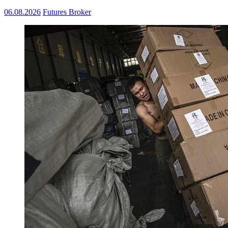
06.08.2026
Futures Broker