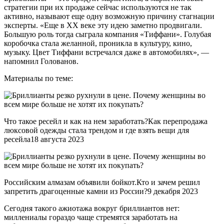
стратегии при их продаже сейчас используются не так
активно, называют еще одну возможную причину стагнации
эксперты. «Еще в ХХ веке эту идею заметно продвигали.
Большую роль тогда сыграла компания «Тиффани». Голубая
коробочка стала желанной, проникла в культуру, кино,
музыку. Цвет Тиффани встречался даже в автомобилях», —
напомнил Голованов.
Материалы по теме:
Что такое ресейл и как на нем заработать?Как перепродажа
люксовой одежды стала трендом и где взять вещи для
ресейла18 августа 2023
Российским алмазам объявили бойкот.Кто и зачем решил
запретить драгоценные камни из России?9 декабря 2023
Сегодня такого ажиотажа вокруг бриллиантов нет:
миллениалы гораздо чаще стремятся заработать на