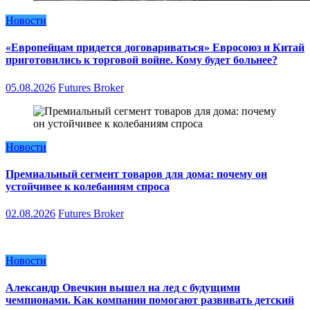
Новости
«Европейцам придется договариваться» Евросоюз и Китай
приготовились к торговой войне. Кому будет больнее?
05.08.2026
Futures Broker
Новости
Премиальный сегмент товаров для дома: почему он
устойчивее к колебаниям спроса
02.08.2026
Futures Broker
Новости
Александр Овечкин вышел на лед с будущими
чемпионами. Как компании помогают развивать детский