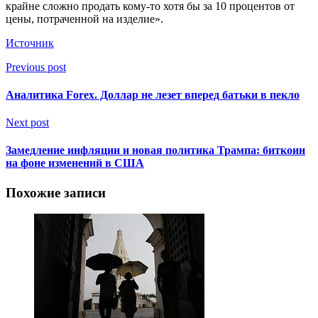
крайне сложно продать кому-то хотя бы за 10 процентов от
цены, потраченной на изделие».
Источник
Previous post
Аналитика Forex. Доллар не лезет вперед батьки в пекло
Next post
Замедление инфляции и новая политика Трампа: биткоин
на фоне изменений в США
Похожие записи