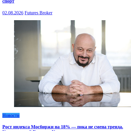
спорт
02.08.2026
Futures Broker
Новости
Рост индекса Мосбиржи на 18% — пока не смена тренда.