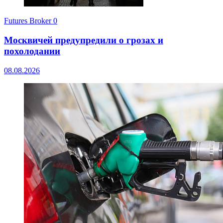
Futures Broker
0
Москвичей предупредили о грозах и
похолодании
08.08.2026