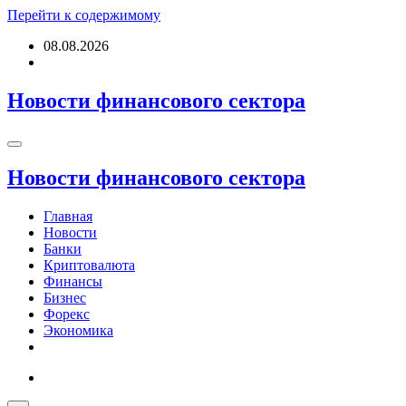
Перейти к содержимому
08.08.2026
Новости финансового сектора
Новости финансового сектора
Главная
Новости
Банки
Криптовалюта
Финансы
Бизнес
Форекс
Экономика