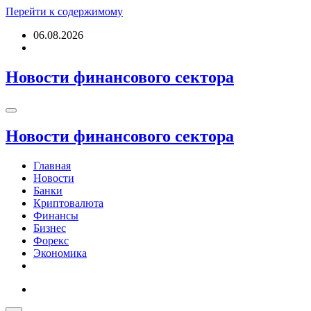
Перейти к содержимому
06.08.2026
Новости финансового сектора
Новости финансового сектора
Главная
Новости
Банки
Криптовалюта
Финансы
Бизнес
Форекс
Экономика