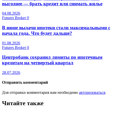
выгоднее — брать кредит или снимать жилье
04.08.2026
Futures Broker
0
В июне выдачи ипотеки стали максимальными с
начала года. Что будет дальше?
01.08.2026
Futures Broker
0
Центробанк сохранил лимиты по ипотечным
кредитам на четвертый квартал
28.07.2026
Отправить комментарий
Для отправки комментария вам необходимо
авторизоваться
.
Читайте также