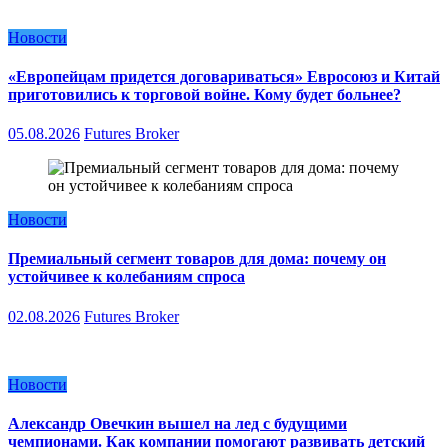
Новости
«Европейцам придется договариваться» Евросоюз и Китай
приготовились к торговой войне. Кому будет больнее?
05.08.2026
Futures Broker
Новости
Премиальный сегмент товаров для дома: почему он
устойчивее к колебаниям спроса
02.08.2026
Futures Broker
Новости
Александр Овечкин вышел на лед с будущими
чемпионами. Как компании помогают развивать детский