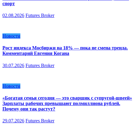
спорт
02.08.2026
Futures Broker
Новости
Рост индекса Мосбиржи на 18% — пока не смена тренда.
Комментарий Евгения Когана
30.07.2026
Futures Broker
Новости
«Богатая семья сегодня — это сварщик с супругой-швеей»
Зарплаты рабочих превышают полмиллиона рублей.
Почему они так растут?
29.07.2026
Futures Broker