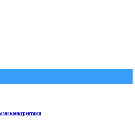
ными конкурентами