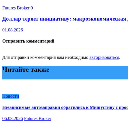
Futures Broker
0
Доллар теряет инициативу: макроэкономическая
01.08.2026
Отправить комментарий
Для отправки комментария вам необходимо
авторизоваться
.
Читайте также
Новости
Независимые автозаправки обратились к Мишустину с про
06.08.2026
Futures Broker