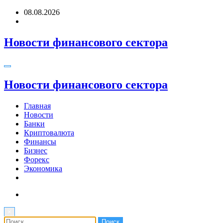
Перейти
08.08.2026
к
содержимому
Новости финансового сектора
Новости финансового сектора
Главная
Новости
Банки
Криптовалюта
Финансы
Бизнес
Форекс
Экономика
×