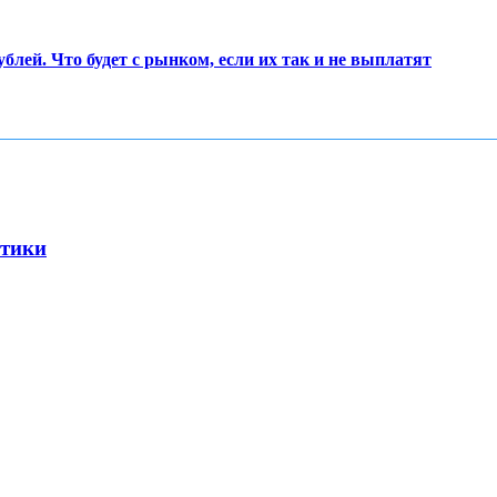
ублей. Что будет с рынком, если их так и не выплатят
стики