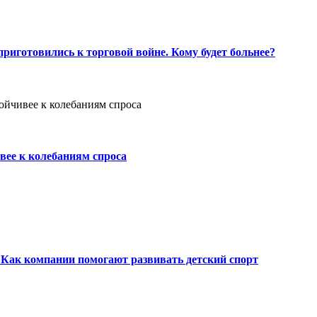
риготовились к торговой войне. Кому будет больнее?
вее к колебаниям спроса
Как компании помогают развивать детский спорт