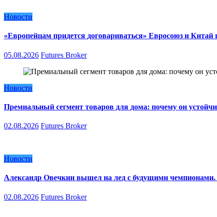
Новости
«Европейцам придется договариваться» Евросоюз и Китай п
05.08.2026
Futures Broker
Новости
Премиальный сегмент товаров для дома: почему он устойчи
02.08.2026
Futures Broker
Новости
Александр Овечкин вышел на лед с будущими чемпионами. 
02.08.2026
Futures Broker