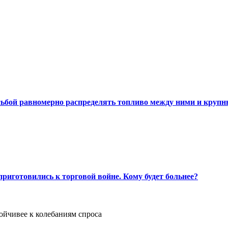
сьбой равномерно распределять топливо между ними и круп
риготовились к торговой войне. Кому будет больнее?