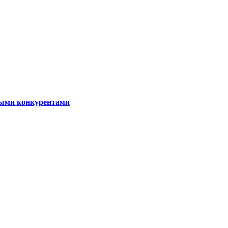
ными конкурентами