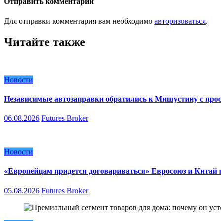
Отправить комментарий
Для отправки комментария вам необходимо
авторизоваться
.
Читайте также
Новости
Независимые автозаправки обратились к Мишустину с про
06.08.2026
Futures Broker
Новости
«Европейцам придется договариваться» Евросоюз и Китай п
05.08.2026
Futures Broker