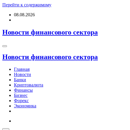
Перейти к содержимому
08.08.2026
Новости финансового сектора
Новости финансового сектора
Главная
Новости
Банки
Криптовалюта
Финансы
Бизнес
Форекс
Экономика