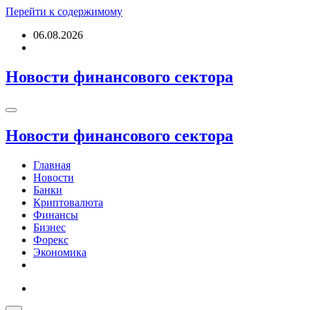
Перейти к содержимому
06.08.2026
Новости финансового сектора
Новости финансового сектора
Главная
Новости
Банки
Криптовалюта
Финансы
Бизнес
Форекс
Экономика