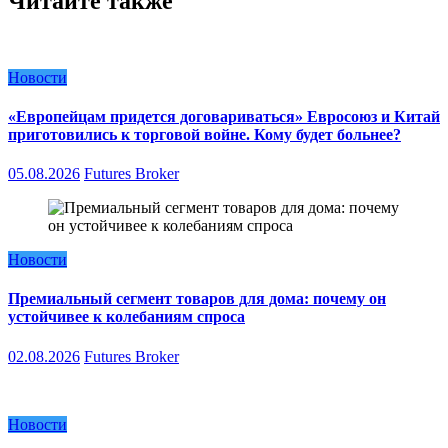
Читайте также
Новости
«Европейцам придется договариваться» Евросоюз и Китай
приготовились к торговой войне. Кому будет больнее?
05.08.2026
Futures Broker
Новости
Премиальный сегмент товаров для дома: почему он
устойчивее к колебаниям спроса
02.08.2026
Futures Broker
Новости