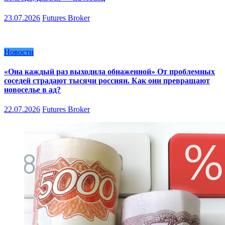
23.07.2026
Futures Broker
Новости
«Она каждый раз выходила обнаженной» От проблемных
соседей страдают тысячи россиян. Как они превращают
новоселье в ад?
22.07.2026
Futures Broker