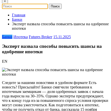
×
Главная
Банки
Эксперт назвала способы повысить шансы на одобрение
ипотеки
Банки
Ипотека
Futures Broker
15.11.2025
Эксперт назвала способы повысить шансы на
одобрение ипотеки
EN
Следите за нашими новостями в удобном формате Есть
новость? Присылайте! Банки смягчили требования к
ипотечным заемщикам — доля одобренных заявок с начала
года выросла на 30–35%. Однако эксперты предупреждают,
что к концу года из-за повышенного спроса условия проверки
могут снова ужесточиться. Как подготовиться к ипотеке,
чтобы не получить отказ от банка, рассказала 15 ноября