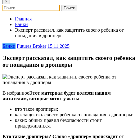
×
Главная
Банки
Эксперт рассказал, как защитить своего ребенка от
попадания в дропперы
Банки
Futures Broker
15.11.2025
Эксперт рассказал, как защитить своего ребенка
от попадания в дропперы
В избранное
Этот материал будет полезен нашим
читателям, которые хотят узнать:
кто такое дропперы;
как защитить своего ребенка от попадания в дропперы;
каких общих правил безопасности стоит
придерживаться.
Кто такие дропперы? Слово «дроппер» происходит от