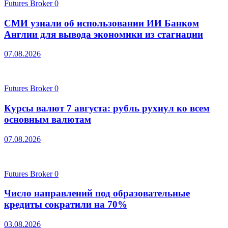
Futures Broker
0
СМИ узнали об использовании ИИ Банком
Англии для вывода экономики из стагнации
07.08.2026
Futures Broker
0
Курсы валют 7 августа: рубль рухнул ко всем
основным валютам
07.08.2026
Futures Broker
0
Число направлений под образовательные
кредиты сократили на 70%
03.08.2026