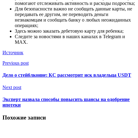
помогают отслеживать активность и расходы подростка;
Для безопасности важно не сообщать данные карты, не
передавать ее другим, не переводить деньги
незнакомцам и сообщать банку о любых неожиданных
операциях;
Здесь можно заказать дебетовую карту для ребенка;
Следите за новостями в наших каналах в Telegram и
MAX.
Источник
Previous post
Дело о стейблкоине: КС рассмотрит иск владельца USDT
Next post
Эксперт назвала способы повысить шансы на одобрение
ипотеки
Похожие записи