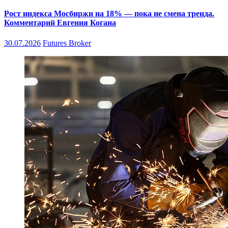
Рост индекса Мосбиржи на 18% — пока не смена тренда.
Комментарий Евгения Когана
30.07.2026
Futures Broker