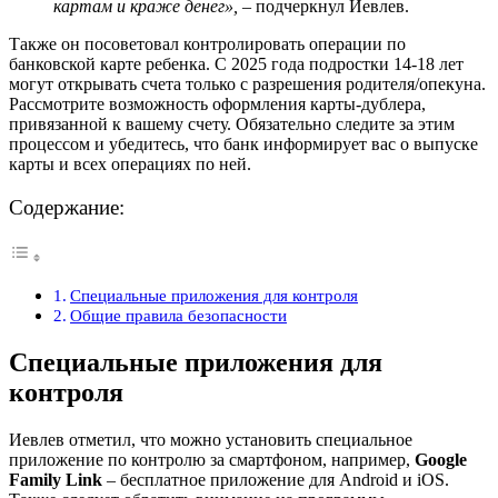
картам и краже денег»,
– подчеркнул Иевлев.
Также он посоветовал контролировать операции по
банковской карте ребенка. С 2025 года подростки 14-18 лет
могут открывать счета только с разрешения родителя/опекуна.
Рассмотрите возможность оформления карты-дублера,
привязанной к вашему счету. Обязательно следите за этим
процессом и убедитесь, что банк информирует вас о выпуске
карты и всех операциях по ней.
Содержание:
Специальные приложения для контроля
Общие правила безопасности
Специальные приложения для
контроля
Иевлев отметил, что можно установить специальное
приложение по контролю за смартфоном, например,
Google
Family Link
‒ бесплатное приложение для Android и iOS.