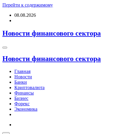
Перейти к содержимому
08.08.2026
Новости финансового сектора
Новости финансового сектора
Главная
Новости
Банки
Криптовалюта
Финансы
Бизнес
Форекс
Экономика