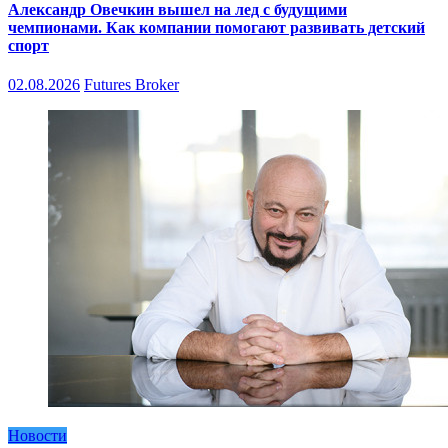
Александр Овечкин вышел на лед с будущими
чемпионами. Как компании помогают развивать детский
спорт
02.08.2026
Futures Broker
Новости