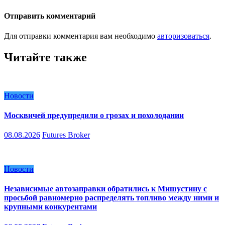
Отправить комментарий
Для отправки комментария вам необходимо
авторизоваться
.
Читайте также
Новости
Москвичей предупредили о грозах и похолодании
08.08.2026
Futures Broker
Новости
Независимые автозаправки обратились к Мишустину с
просьбой равномерно распределять топливо между ними и
крупными конкурентами