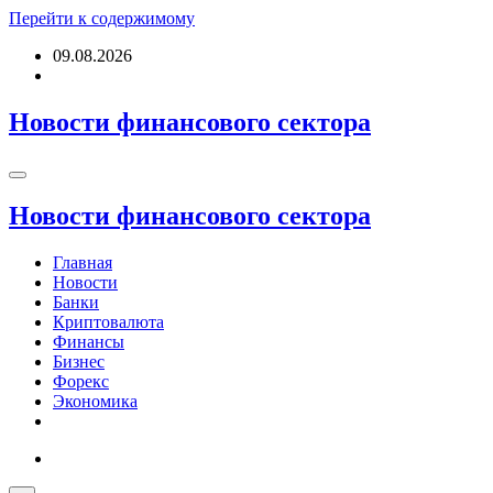
Перейти к содержимому
09.08.2026
Новости финансового сектора
Новости финансового сектора
Главная
Новости
Банки
Криптовалюта
Финансы
Бизнес
Форекс
Экономика