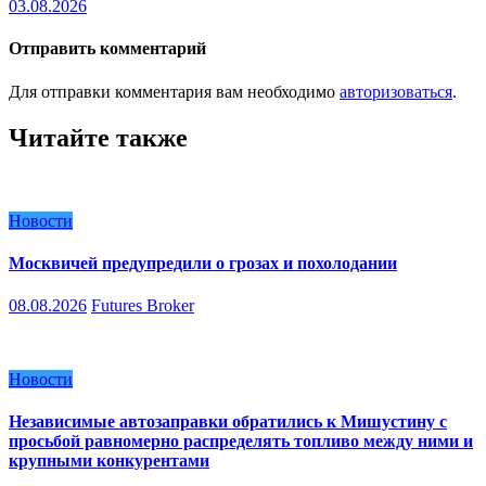
03.08.2026
Отправить комментарий
Для отправки комментария вам необходимо
авторизоваться
.
Читайте также
Новости
Москвичей предупредили о грозах и похолодании
08.08.2026
Futures Broker
Новости
Независимые автозаправки обратились к Мишустину с
просьбой равномерно распределять топливо между ними и
крупными конкурентами