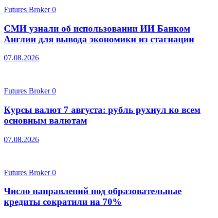
Futures Broker
0
СМИ узнали об использовании ИИ Банком
Англии для вывода экономики из стагнации
07.08.2026
Futures Broker
0
Курсы валют 7 августа: рубль рухнул ко всем
основным валютам
07.08.2026
Futures Broker
0
Число направлений под образовательные
кредиты сократили на 70%