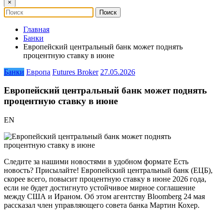
×
Главная
Банки
Европейский центральный банк может поднять
процентную ставку в июне
Банки
Европа
Futures Broker
27.05.2026
Европейский центральный банк может поднять
процентную ставку в июне
EN
Следите за нашими новостями в удобном формате Есть
новость? Присылайте! Европейский центральный банк (ЕЦБ),
скорее всего, повысит процентную ставку в июне 2026 года,
если не будет достигнуто устойчивое мирное соглашение
между США и Ираном. Об этом агентству Bloomberg 24 мая
рассказал член управляющего совета банка Мартин Кохер.