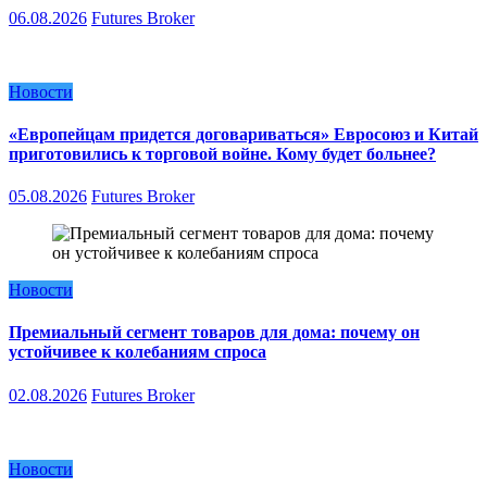
06.08.2026
Futures Broker
Новости
«Европейцам придется договариваться» Евросоюз и Китай
приготовились к торговой войне. Кому будет больнее?
05.08.2026
Futures Broker
Новости
Премиальный сегмент товаров для дома: почему он
устойчивее к колебаниям спроса
02.08.2026
Futures Broker
Новости