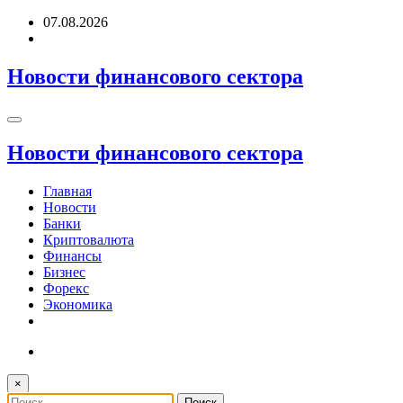
Перейти
07.08.2026
к
содержимому
Новости финансового сектора
Новости финансового сектора
Главная
Новости
Банки
Криптовалюта
Финансы
Бизнес
Форекс
Экономика
×