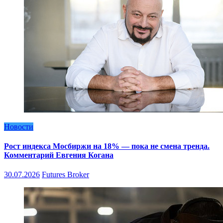
Новости
Рост индекса Мосбиржи на 18% — пока не смена тренда.
Комментарий Евгения Когана
30.07.2026
Futures Broker