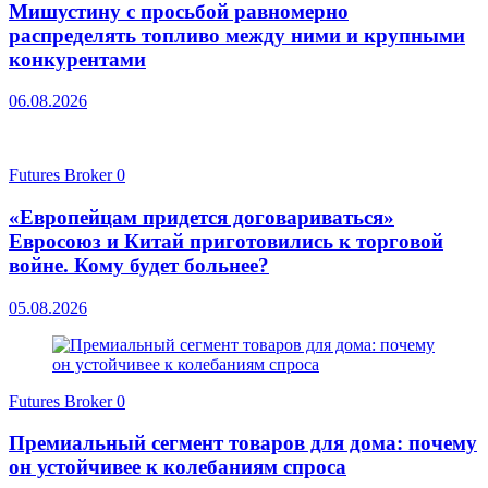
Мишустину с просьбой равномерно
распределять топливо между ними и крупными
конкурентами
06.08.2026
Futures Broker
0
«Европейцам придется договариваться»
Евросоюз и Китай приготовились к торговой
войне. Кому будет больнее?
05.08.2026
Futures Broker
0
Премиальный сегмент товаров для дома: почему
он устойчивее к колебаниям спроса