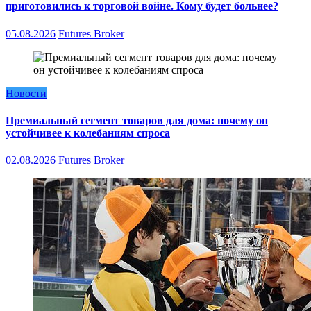
приготовились к торговой войне. Кому будет больнее?
05.08.2026
Futures Broker
Новости
Премиальный сегмент товаров для дома: почему он
устойчивее к колебаниям спроса
02.08.2026
Futures Broker