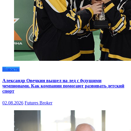
Новости
Александр Овечкин вышел на лед с будущими
чемпионами. Как компании помогают развивать детский
спорт
02.08.2026
Futures Broker