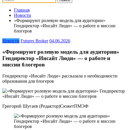
Главная
Новости
«Формируют ролевую модель для аудитории»
Гендиректор «Инсайт Люди» — о работе и миссии
блогеров
Новости
Futures Broker
04.06.2026
«Формируют ролевую модель для аудитории»
Гендиректор «Инсайт Люди» — о работе и
миссии блогеров
Гендиректор «Инсайт Люди» рассказала о необходимости
образования для блогеров
Григорий Шугаев (Редактор)СюжетПМЭФ