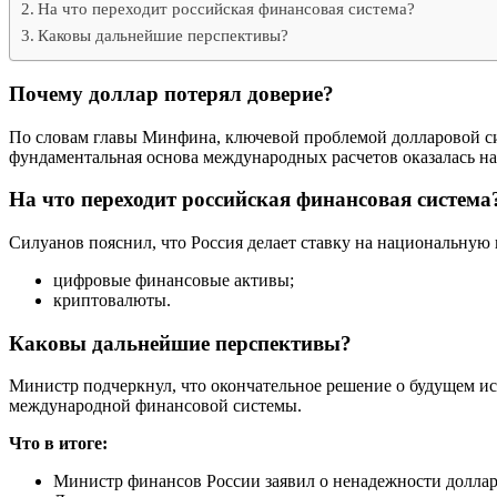
На что переходит российская финансовая система?
Каковы дальнейшие перспективы?
Почему доллар потерял доверие?
По словам главы Минфина, ключевой проблемой долларовой си
фундаментальная основа международных расчетов оказалась н
На что переходит российская финансовая система
Силуанов пояснил, что Россия делает ставку на национальну
цифровые финансовые активы;
криптовалюты.
Каковы дальнейшие перспективы?
Министр подчеркнул, что окончательное решение о будущем ис
международной финансовой системы.
Что в итоге:
Министр финансов России заявил о ненадежности доллар