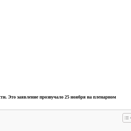
ти. Это заявление прозвучало 25 ноября на пленарном