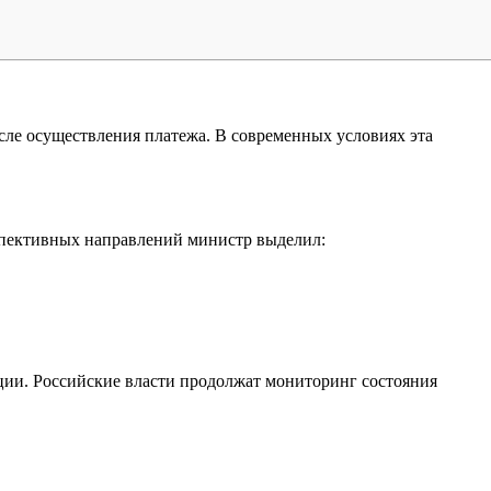
сле осуществления платежа. В современных условиях эта
рспективных направлений министр выделил:
ации. Российские власти продолжат мониторинг состояния