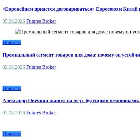
«Европейцам придется договариваться» Евросоюз и Китай п
05.08.2026
Futures Broker
Новости
Премиальный сегмент товаров для дома: почему он устойчи
02.08.2026
Futures Broker
Новости
Александр Овечкин вышел на лед с будущими чемпионами. 
02.08.2026
Futures Broker
Новости