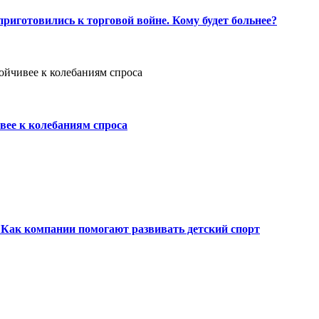
риготовились к торговой войне. Кому будет больнее?
вее к колебаниям спроса
Как компании помогают развивать детский спорт