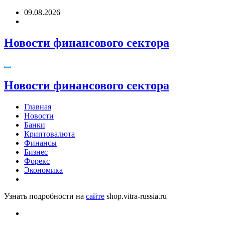
Перейти
09.08.2026
к
содержимому
Новости финансового сектора
Новости финансового сектора
Главная
Новости
Банки
Криптовалюта
Финансы
Бизнес
Форекс
Экономика
Узнать подробности на
сайте
shop.vitra-russia.ru