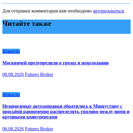
Для отправки комментария вам необходимо
авторизоваться
.
Читайте также
Новости
Москвичей предупредили о грозах и похолодании
08.08.2026
Futures Broker
Новости
Независимые автозаправки обратились к Мишустину с
просьбой равномерно распределять топливо между ними и
крупными конкурентами
06.08.2026
Futures Broker