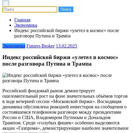
×
Главная
Экономика
Индекс российской биржи «улетел в космос» после
разговора Путина и Трампа
Экономика
Futures Broker
13.02.2025
Индекс российской биржи «улетел в космос»
после разговора Путина и Трампа
Российский фондовый рынок демонстрирует
ошеломительный рост на фоне значительных объёмов торгов
в ходе вечерней сессии «Московской биржи». Восходящая
динамика обусловлена реакцией инвесторов на сообщения о
состоявшемся телефонном разговоре между президентами
России и США, Владимиром Путиным и Дональдом
Трампом. Среди «голубых фишек» особенно выделяются
акции «Газпрома», демонстрирующие наиболее значительное