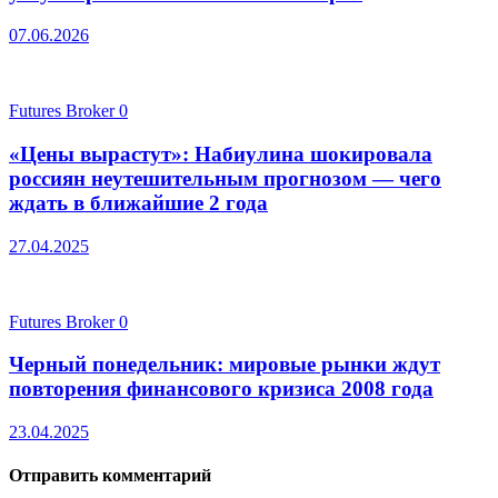
07.06.2026
Futures Broker
0
«Цены вырастут»: Набиулина шокировала
россиян неутешительным прогнозом — чего
ждать в ближайшие 2 года
27.04.2025
Futures Broker
0
Черный понедельник: мировые рынки ждут
повторения финансового кризиса 2008 года
23.04.2025
Отправить комментарий