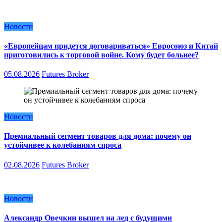
Новости
«Европейцам придется договариваться» Евросоюз и Китай
приготовились к торговой войне. Кому будет больнее?
05.08.2026
Futures Broker
Новости
Премиальный сегмент товаров для дома: почему он
устойчивее к колебаниям спроса
02.08.2026
Futures Broker
Новости
Александр Овечкин вышел на лед с будущими