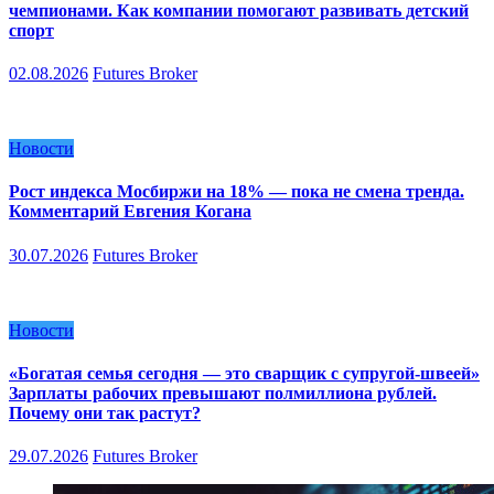
чемпионами. Как компании помогают развивать детский
спорт
02.08.2026
Futures Broker
Новости
Рост индекса Мосбиржи на 18% — пока не смена тренда.
Комментарий Евгения Когана
30.07.2026
Futures Broker
Новости
«Богатая семья сегодня — это сварщик с супругой-швеей»
Зарплаты рабочих превышают полмиллиона рублей.
Почему они так растут?
29.07.2026
Futures Broker